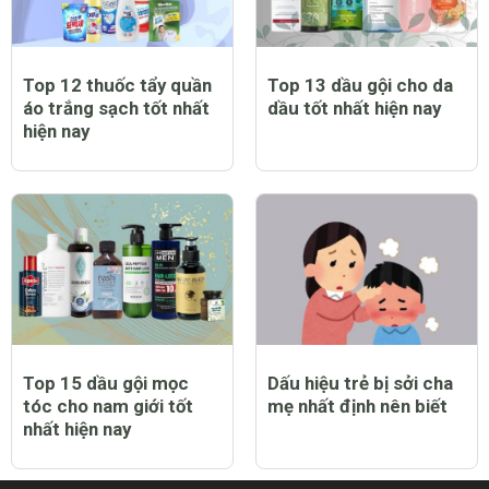
Top 12 thuốc tẩy quần
Top 13 dầu gội cho da
áo trắng sạch tốt nhất
dầu tốt nhất hiện nay
hiện nay
Top 15 dầu gội mọc
Dấu hiệu trẻ bị sởi cha
tóc cho nam giới tốt
mẹ nhất định nên biết
nhất hiện nay