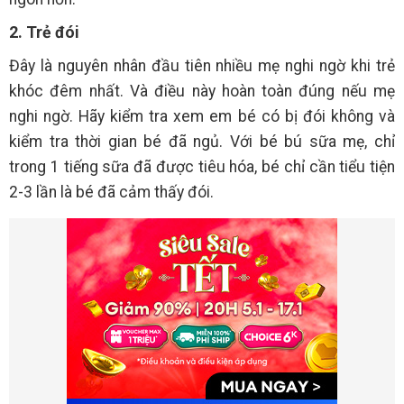
2. Trẻ đói
Đây là nguyên nhân đầu tiên nhiều mẹ nghi ngờ khi trẻ
khóc đêm nhất. Và điều này hoàn toàn đúng nếu mẹ
nghi ngờ. Hãy kiểm tra xem em bé có bị đói không và
kiểm tra thời gian bé đã ngủ. Với bé bú sữa mẹ, chỉ
trong 1 tiếng sữa đã được tiêu hóa, bé chỉ cần tiểu tiện
2-3 lần là bé đã cảm thấy đói.