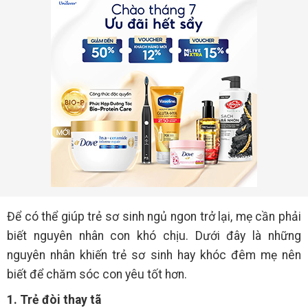
Để có thể giúp trẻ sơ sinh ngủ ngon trở lại, mẹ cần phải
biết nguyên nhân con khó chịu. Dưới đây là những
nguyên nhân khiến trẻ sơ sinh hay khóc đêm mẹ nên
biết để chăm sóc con yêu tốt hơn.
1. Trẻ đòi thay tã