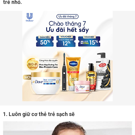
trẻ nhỏ.
1. Luôn giữ cơ thẻ trẻ sạch sẽ