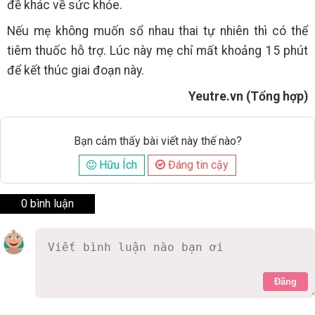
đề khác về sức khỏe.
Nếu mẹ không muốn sổ nhau thai tự nhiên thì có thể
tiêm thuốc hỗ trợ. Lúc này mẹ chỉ mất khoảng 15 phút
để kết thúc giai đoạn này.
Yeutre.vn (Tổng hợp)
Bạn cảm thấy bài viết này thế nào?
Hữu Ích
Đáng tin cậy
0 bình luận
Đăng