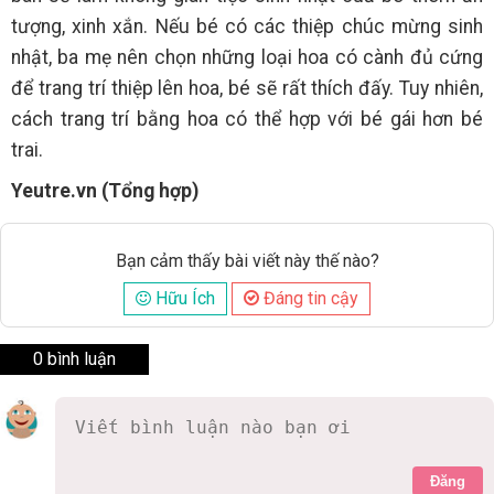
tượng, xinh xắn. Nếu bé có các thiệp chúc mừng sinh
nhật, ba mẹ nên chọn những loại hoa có cành đủ cứng
để trang trí thiệp lên hoa, bé sẽ rất thích đấy. Tuy nhiên,
cách trang trí bằng hoa có thể hợp với bé gái hơn bé
trai.
Yeutre.vn (Tổng hợp)
Bạn cảm thấy bài viết này thế nào?
Hữu Ích
Đáng tin cậy
0 bình luận
Đăng