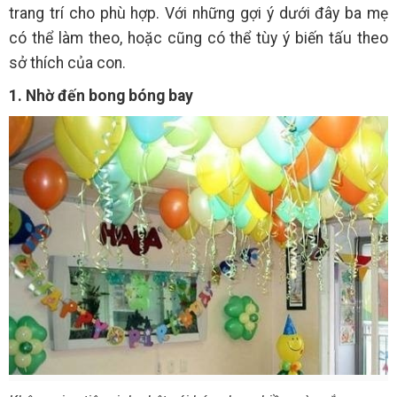
trang trí cho phù hợp. Với những gợi ý dưới đây ba mẹ
có thể làm theo, hoặc cũng có thể tùy ý biến tấu theo
sở thích của con.
1. Nhờ đến bong bóng bay