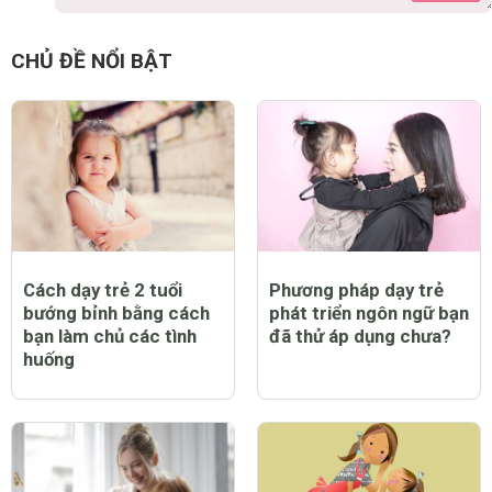
CHỦ ĐỀ NỔI BẬT
Cách dạy trẻ 2 tuổi
Phương pháp dạy trẻ
bướng bỉnh bằng cách
phát triển ngôn ngữ bạn
bạn làm chủ các tình
đã thử áp dụng chưa?
huống