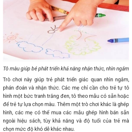
Tô màu giúp bé phát triển khả năng nhận thức, nhìn ngắm
Trò chơi này giúp trẻ phát triển giác quan nhìn ngắm,
phán đoán và nhận thức. Các mẹ chỉ cần cho trẻ tự tô
hình một bức tranh trắng đen, tô theo mẫu có sẵn hoặc
để trẻ tự lựa chọn màu. Thêm một trò chơi khác là ghép
hình, các mẹ có thể mua các mẫu ghép hình bán sẵn
ngoài hiệu sách, tùy khả năng và độ tuổi của trẻ mà
chọn mức độ khó dễ khác nhau.