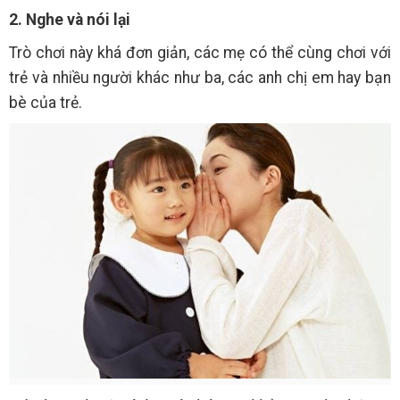
2. Nghe và nói lại
Trò chơi này khá đơn giản, các mẹ có thể cùng chơi với
trẻ và nhiều người khác như ba, các anh chị em hay bạn
bè của trẻ.