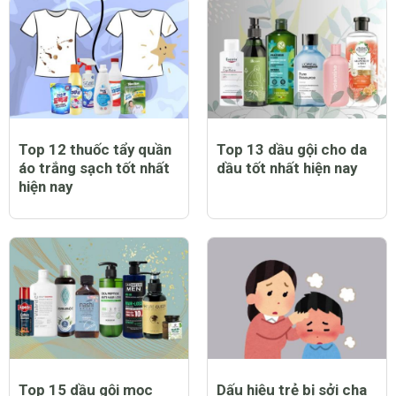
Top 12 thuốc tẩy quần
Top 13 dầu gội cho da
áo trắng sạch tốt nhất
dầu tốt nhất hiện nay
hiện nay
Top 15 dầu gội mọc
Dấu hiệu trẻ bị sởi cha