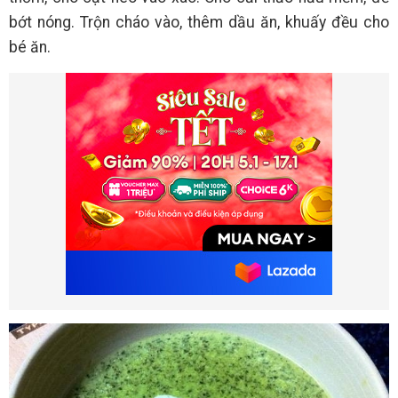
bớt nóng. Trộn cháo vào, thêm dầu ăn, khuấy đều cho
bé ăn.