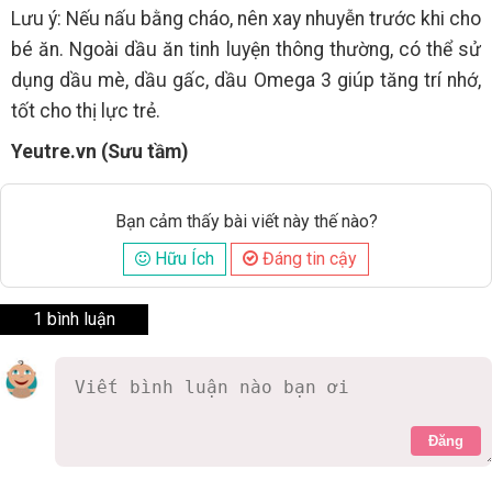
Lưu ý: Nếu nấu bằng cháo, nên xay nhuyễn trước khi cho
bé ăn. Ngoài dầu ăn tinh luyện thông thường, có thể sử
dụng dầu mè, dầu gấc, dầu Omega 3 giúp tăng trí nhớ,
tốt cho thị lực trẻ.
Yeutre.vn (Sưu tầm)
Bạn cảm thấy bài viết này thế nào?
Hữu Ích
Đáng tin cậy
1 bình luận
Đăng