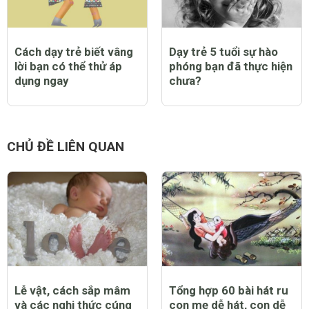
Cách dạy trẻ biết vâng
Dạy trẻ 5 tuổi sự hào
lời bạn có thể thử áp
phóng bạn đã thực hiện
dụng ngay
chưa?
CHỦ ĐỀ LIÊN QUAN