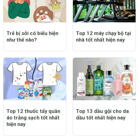
nhất hiện nay
nay
Trẻ bị sởi có biểu hiện
Top 12 máy chạy bộ tại
như thế nào?
nhà tốt nhất hiện nay