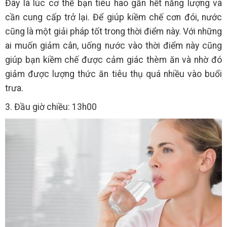
Đây là lúc cơ thể bạn tiêu hao gần hết năng lượng và
cần cung cấp trở lại. Để giúp kiềm chế cơn đói, nước
cũng là một giải pháp tốt trong thời điểm này. Với những
ai muốn giảm cân, uống nước vào thời điểm này cũng
giúp bạn kiềm chế được cảm giác thèm ăn và nhờ đó
giảm được lượng thức ăn tiêu thụ quá nhiều vào buổi
trưa.
3. Đầu giờ chiều: 13h00