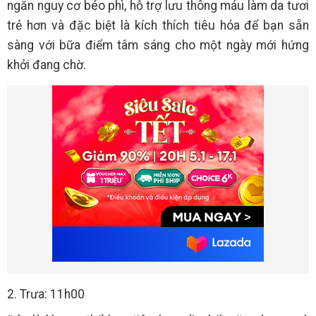
ngăn nguy cơ béo phì, hỗ trợ lưu thông máu làm da tươi
trẻ hơn và đặc biệt là kích thích tiêu hóa để bạn sẵn
sàng với bữa điểm tâm sáng cho một ngày mới hứng
khởi đang chờ.
2. Trưa: 11h00