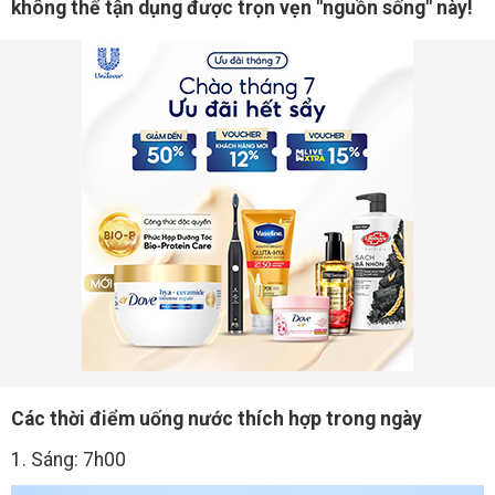
không thể tận dụng được trọn vẹn "nguồn sống" này!
Các thời điểm uống nước thích hợp trong ngày
1. Sáng: 7h00