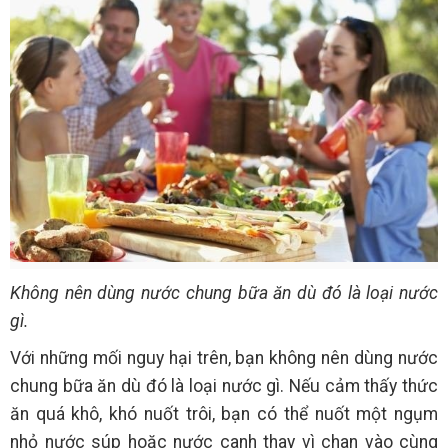
Không nên dùng nước chung bữa ăn dù đó là loại nước
gì.
Với những mối nguy hại trên, bạn không nên dùng nước
chung bữa ăn dù đó là loại nước gì. Nếu cảm thấy thức
ăn quá khô, khó nuốt trôi, bạn có thể nuốt một ngụm
nhỏ nước súp hoặc nước canh thay vì chan vào cùng