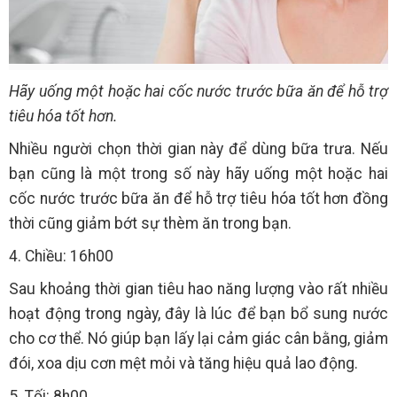
Hãy uống một hoặc hai cốc nước trước bữa ăn để hỗ trợ
tiêu hóa tốt hơn.
Nhiều người chọn thời gian này để dùng bữa trưa. Nếu
bạn cũng là một trong số này hãy uống một hoặc hai
cốc nước trước bữa ăn để hỗ trợ tiêu hóa tốt hơn đồng
thời cũng giảm bớt sự thèm ăn trong bạn.
4. Chiều: 16h00
Sau khoảng thời gian tiêu hao năng lượng vào rất nhiều
hoạt động trong ngày, đây là lúc để bạn bổ sung nước
cho cơ thể. Nó giúp bạn lấy lại cảm giác cân bằng, giảm
đói, xoa dịu cơn mệt mỏi và tăng hiệu quả lao động.
5. Tối: 8h00