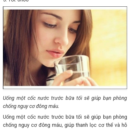
Uống một cốc nước trước bữa tối sẽ giúp bạn phòng
chống nguy cơ đông máu.
Uống một cốc nước trước bữa tối sẽ giúp bạn phòng
chống nguy cơ đông máu, giúp thanh lọc cơ thể và hỗ