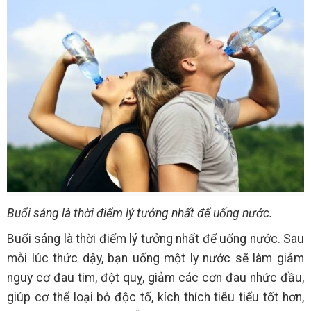
Buổi sáng là thời điểm lý tưởng nhất để uống nước.
Buổi sáng là thời điểm lý tưởng nhất để uống nước. Sau
mỗi lúc thức dậy, bạn uống một ly nước sẽ làm giảm
nguy cơ đau tim, đột quỵ, giảm các cơn đau nhức đầu,
giúp cơ thể loại bỏ độc tố, kích thích tiêu tiểu tốt hơn,