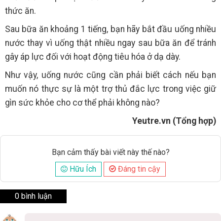
thức ăn.
Sau bữa ăn khoảng 1 tiếng, bạn hãy bắt đầu uống nhiều
nước thay vì uống thật nhiều ngay sau bữa ăn để tránh
gây áp lực đối với hoạt động tiêu hóa ở dạ dày.
Như vậy, uống nước cũng cần phải biết cách nếu bạn
muốn nó thực sự là một trợ thủ đắc lực trong việc giữ
gìn sức khỏe cho cơ thể phải không nào?
Yeutre.vn (Tổng hợp)
Bạn cảm thấy bài viết này thế nào?
Hữu Ích
Đáng tin cậy
0 bình luận