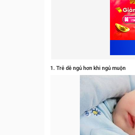
1. Trẻ dễ ngủ hơn khi ngủ muộn