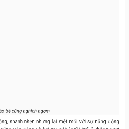
ào trẻ cũng nghịch ngợm
ng, nhanh nhẹn nhưng lại mệt mỏi với sự năng động