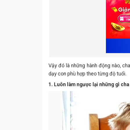
Vậy đó là những hành động nào, ch
dạy con phù hợp theo từng độ tuổi.
1. Luôn làm ngược lại những gì cha