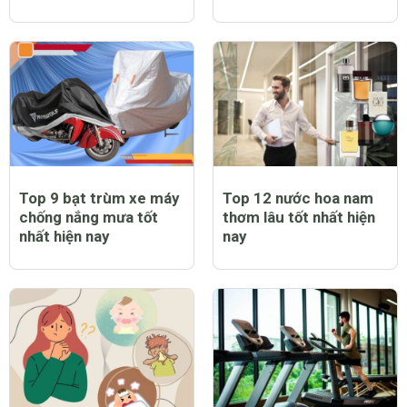
Top 9 bạt trùm xe máy
Top 12 nước hoa nam
chống nắng mưa tốt
thơm lâu tốt nhất hiện
nhất hiện nay
nay