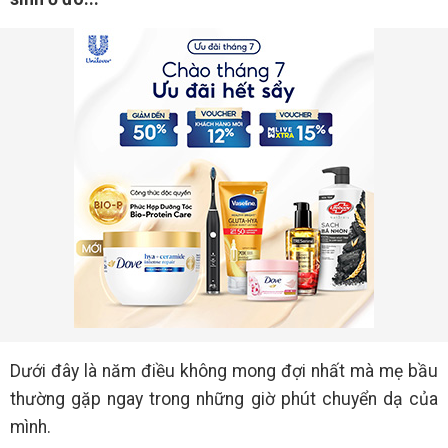
Dưới đây là năm điều không mong đợi nhất mà mẹ bầu
thường gặp ngay trong những giờ phút chuyển dạ của
mình.