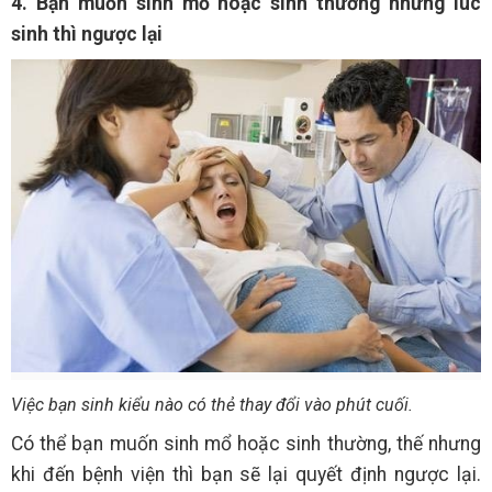
4. Bạn muốn sinh mổ hoặc sinh thường nhưng lúc
sinh thì ngược lại
Việc bạn sinh kiểu nào có thẻ thay đổi vào phút cuối.
Có thể bạn muốn sinh mổ hoặc sinh thường, thế nhưng
khi đến bệnh viện thì bạn sẽ lại quyết định ngược lại.