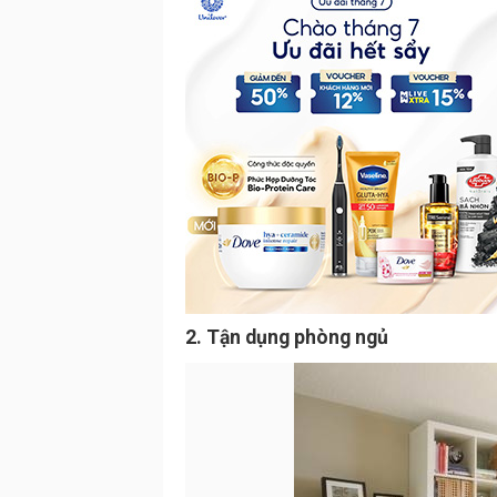
2. Tận dụng phòng ngủ