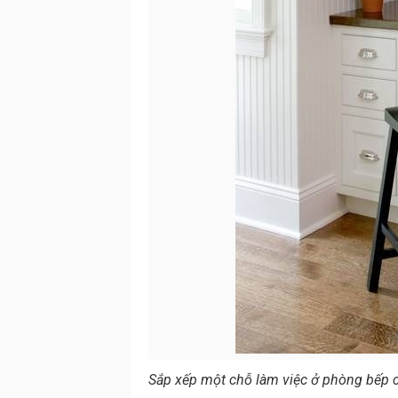
Sắp xếp một chỗ làm việc ở phòng bếp c