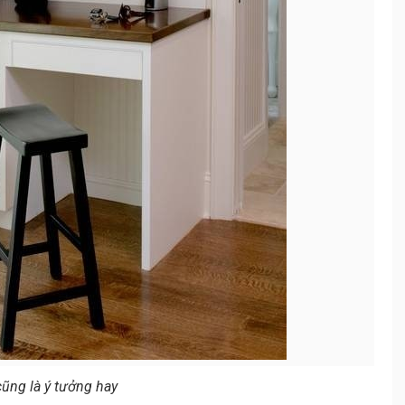
ũng là ý tưởng hay