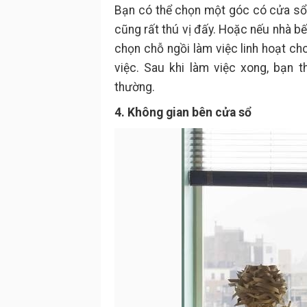
Bạn có thể chọn một góc có cửa sổ
cũng rất thú vị đấy. Hoặc nếu nhà bế
chọn chỗ ngồi làm việc linh hoạt ch
việc. Sau khi làm việc xong, bạn 
thường.
4. Không gian bên cửa sổ