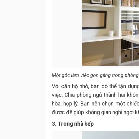
Một góc làm việc gọn gàng trong phòng 
Với căn hộ nhỏ, bạn có thể tận dụn
việc. Chia phòng ngủ thành hai khôn
hòa, hợp lý. Bạn nên chọn một chiếc
được để giúp không gian nghỉ ngơi k
3. Trong nhà bếp