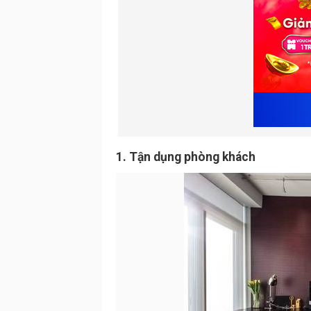
1. Tận dụng phòng khách