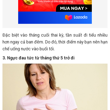
Đặc biệt vào tháng cuối thai kỳ, tần suất đi tiểu nhiều
hơn ngay cả ban đêm. Do đó, thời điểm này bạn nên hạn
chế uống nước vào buổi tối.
3. Ngực đau tức từ tháng thứ 5 trở đi