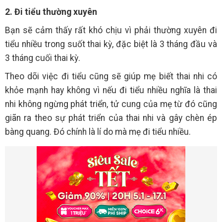
2. Đi tiểu thường xuyên
Bạn sẽ cảm thấy rất khó chịu vì phải thường xuyên đi
tiểu nhiều trong suốt thai kỳ, đặc biệt là 3 tháng đầu và
3 tháng cuối thai kỳ.
Theo dõi việc đi tiểu cũng sẽ giúp mẹ biết thai nhi có
khỏe mạnh hay không vì nếu đi tiểu nhiều nghĩa là thai
nhi không ngừng phát triển, tử cung của mẹ từ đó cũng
giãn ra theo sự phát triển của thai nhi và gây chèn ép
bàng quang. Đó chính là lí do mà mẹ đi tiểu nhiều.