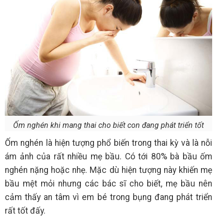
Ốm nghén khi mang thai cho biết con đang phát triển tốt
Ốm nghén là hiện tượng phổ biến trong thai kỳ và là nỗi
ám ảnh của rất nhiều mẹ bầu. Có tới 80% bà bầu ốm
nghén nặng hoặc nhẹ. Mặc dù hiện tượng này khiến mẹ
bầu mệt mỏi nhưng các bác sĩ cho biết, mẹ bầu nên
cảm thấy an tâm vì em bé trong bụng đang phát triển
rất tốt đấy.