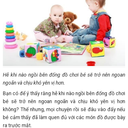
Hễ khi nào ngồi bên đống đồ chơi bé sẽ trở nên ngoan
ngoãn và chịu khó yên vị hơn.
Bạn có để ý thấy rằng hễ khi nào ngồi bên đống đồ chơi
bé sẽ trở nên ngoan ngoãn và chịu khó yên vị hơn
không? Thế nhưng, mọi chuyện rồi sẽ đâu vào đấy nếu
bé cảm thấy đã làm quen đủ với các món đồ được bày
ra trước mắt.