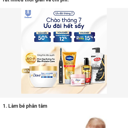
1. Làm bé phân tâm