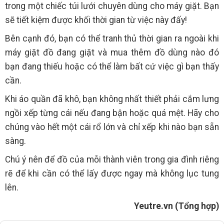
trong một chiếc túi lưới chuyên dùng cho máy giặt. Bạn
sẽ tiết kiệm được khối thời gian từ việc này đấy!
Bên cạnh đó, bạn có thể tranh thủ thời gian ra ngoài khi
máy giặt đồ đang giặt và mua thêm đồ dùng nào đó
bạn đang thiếu hoặc có thể làm bất cứ việc gì bạn thấy
cần.
Khi áo quần đã khô, bạn không nhất thiết phải cắm lưng
ngồi xếp từng cái nếu đang bận hoặc quá mệt. Hãy cho
chúng vào hết một cái rổ lớn và chỉ xếp khi nào bạn sẵn
sàng.
Chú ý nên để đồ của mỗi thành viên trong gia đình riêng
rẽ để khi cần có thể lấy được ngay mà không lục tung
lên.
Yeutre.vn (Tổng hợp)