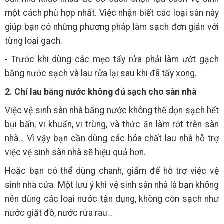
một cách phù hợp nhất. Việc nhận biết các loại sàn này
giúp bạn có những phương pháp làm sạch đơn giản với
từng loại gạch.
- Trước khi dùng các mẹo tẩy rửa phải làm ướt gạch
bằng nước sạch và lau rửa lại sau khi đã tẩy xong.
2. Chỉ lau bằng nước không đủ sạch cho sàn nhà
Việc vệ sinh sàn nhà bằng nước không thể dọn sạch hết
bụi bẩn, vi khuẩn, vi trùng, và thức ăn làm rớt trên sàn
nhà… Vì vậy bạn cần dùng các hóa chất lau nhà hỗ trợ
việc vệ sinh sàn nhà sẽ hiệu quả hơn.
Hoặc bạn có thể dùng chanh, giấm để hỗ trợ việc vệ
sinh nhà cửa. Một lưu ý khi vệ sinh sàn nhà là bạn không
nên dùng các loại nước tận dụng, không còn sạch như
nước giặt đồ, nước rửa rau…