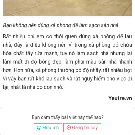
Bạn không nên dùng xà phòng để làm sạch sàn nhà
Rất nhiều chị em có thói quen dùng xà phòng để lau
nhà, đây là điều không nên vì trong xà phòng có chứa
hóa chất tẩy rửa mạnh, tuy nó làm sạch nhà nhưng lại
làm mất đi độ bóng đẹp, làm phai màu sàn nhà nhanh
hơn. Hơn nữa, xà phòng thường có độ nhầy, rất nhiều bọt
vì vậy bạn rất khó lau sạch và rất nguy hiểm cho việc đi
lại, nhất là nhà có con nhỏ.
Yeutre.vn
Bạn cảm thấy bài viết này thế nào?
Hữu Ích
Đáng tin cậy