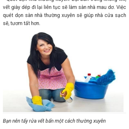
vết giày dép đi lại liên tục sẽ làm sàn nhà mau dơ. Việc
quét dọn sàn nhà thường xuyên sẽ giúp nhà cửa sạch
sẽ, tươm tất hơn.
Bạn nên tẩy rửa vết bẩn một cách thường xuyên