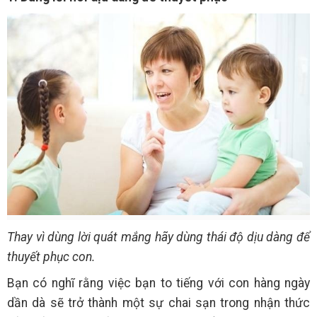
Thay vì dùng lời quát mắng hãy dùng thái độ dịu dàng để
thuyết phục con.
Bạn có nghĩ rằng việc bạn to tiếng với con hàng ngày
dần dà sẽ trở thành một sự chai sạn trong nhận thức