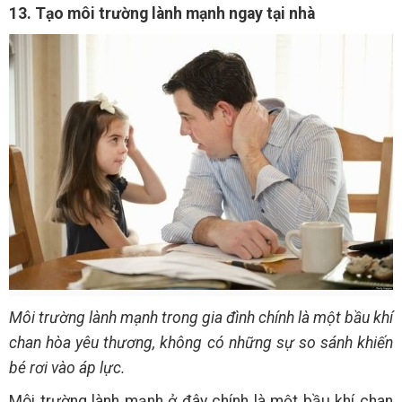
13. Tạo môi trường lành mạnh ngay tại nhà
Môi trường lành mạnh trong gia đình chính là một bầu khí
chan hòa yêu thương, không có những sự so sánh khiến
bé rơi vào áp lực.
Môi trường lành mạnh ở đây chính là một bầu khí chan