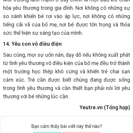
hòa yêu thương trong gia đình. Nơi không có những sự
so sánh khiến bé rơi vào áp lực, nơi không có những
tiếng cãi vã của bố mẹ, nơi bé được tôn trọng và thỏa
sức thể hiện sự sáng tạo của mình.
14. Yêu con vô điều điện
Sau cùng, mọi sự uốn nắn, dạy dỗ nếu không xuất phát
từ tình yêu thương vô điều kiện của bố mẹ đều trở thành
một trường học thép khô cứng và khiến trẻ chai sạn
cảm xúc. Trẻ cần được biết chúng đang được sống
trong tình yêu thương và cần thiết bạn phải nói lời yêu
thương với bé những lúc cần.
Yeutre.vn (Tổng hợp)
Bạn cảm thấy bài viết này thế nào?