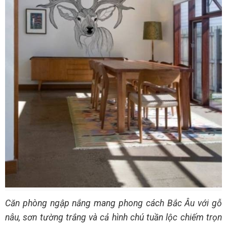
Căn phòng ngập nắng mang phong cách Bắc Âu với gỗ
nâu, sơn tường trắng và cả hình chú tuần lộc chiếm trọn