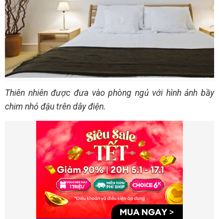
Thiên nhiên được đưa vào phòng ngủ với hình ảnh bầy
chim nhỏ đậu trên dây điện.