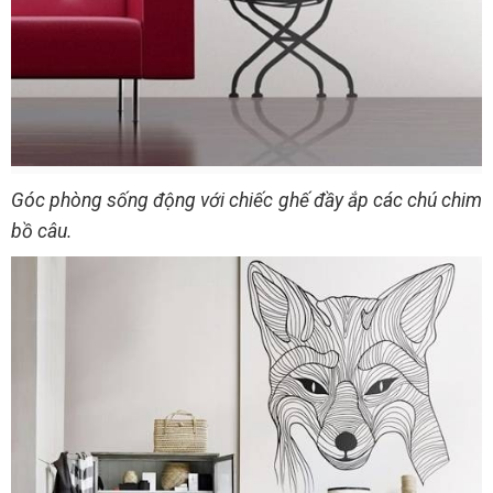
Góc phòng sống động với chiếc ghế đầy ắp các chú chim
bồ câu.