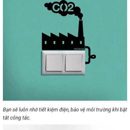
Bạn sẽ luôn nhớ tiết kiệm điện, bảo vệ môi trường khi bật
tắt công tắc.