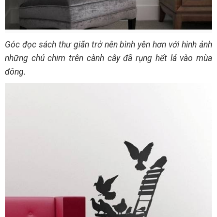
Góc đọc sách thư giãn trở nên bình yên hơn với hình ảnh
những chú chim trên cành cây đã rụng hết lá vào mùa
đông.