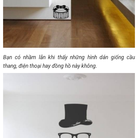
Bạn có nhầm lẫn khi thấy những hình dán giống cầu
thang, điện thoại hay đồng hồ này không.