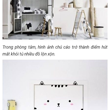
Trong phòng tắm, hình ảnh chú cáo trở thành điểm hút
mắt khỏi tủ nhiều đồ lộn xộn.