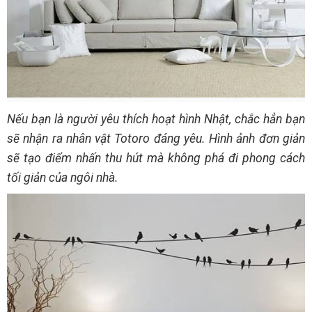
Nếu bạn là người yêu thích hoạt hình Nhật, chắc hẳn bạn
sẽ nhận ra nhân vật Totoro đáng yêu. Hình ảnh đơn giản
sẽ tạo điểm nhấn thu hút mà không phá đi phong cách
tối giản của ngôi nhà.