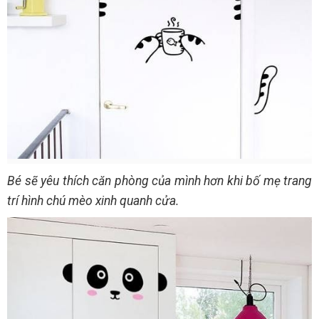
Bé sẽ yêu thích căn phòng của mình hơn khi bố mẹ trang
trí hình chú mèo xinh quanh cửa.