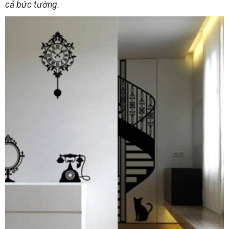
cả bức tường.