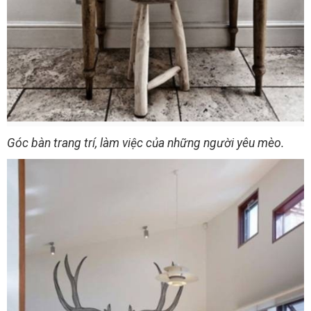
Góc bàn trang trí, làm việc của những người yêu mèo.