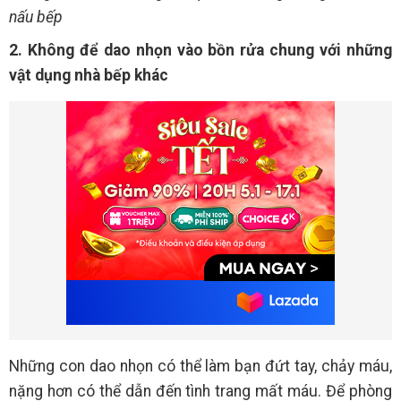
nấu bếp
2. Không để dao nhọn vào bồn rửa chung với những
vật dụng nhà bếp khác
Những con dao nhọn có thể làm bạn đứt tay, chảy máu,
nặng hơn có thể dẫn đến tình trang mất máu. Để phòng