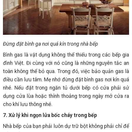
Đừng đặt bình ga nơi quá kín trong nhà bếp
Bình gas là vật dụng không thể thiếu trong các bếp gia
đình Việt. Đi cùng với nó cũng là những nguyên tắc an
toàn không thể bỏ qua. Trong đó, việc bảo quản gas là
điều cần lưu tâm. Mẹ nhớ đừng đặt bình gas nơi kín quá
nhé. Nếu đặt trong ngăn tủ dưới bếp có cửa phải sử
dụng cửa lùa hoặc thỉnh thoảng trong ngày mở cửa ra
cho khí lưu thông nhé.
7. Xử lý khi ngọn lửa bốc cháy trong bếp
Nhà bếp của bạn phải luôn dự trữ bột không phải chỉ để