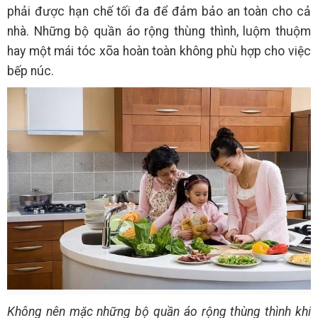
phải được hạn chế tối đa để đảm bảo an toàn cho cả
nhà. Những bộ quần áo rộng thùng thình, luộm thuộm
hay một mái tóc xõa hoàn toàn không phù hợp cho việc
bếp núc.
Không nên mặc những bộ quần áo rộng thùng thình khi