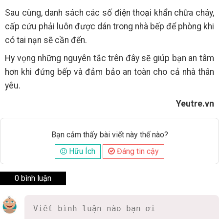
Sau cùng, danh sách các số điện thoại khẩn chữa cháy,
cấp cứu phải luôn được dán trong nhà bếp để phòng khi
có tai nạn sẽ cần đến.
Hy vọng những nguyên tắc trên đây sẽ giúp bạn an tâm
hơn khi đứng bếp và đảm bảo an toàn cho cả nhà thân
yêu.
Yeutre.vn
Bạn cảm thấy bài viết này thế nào?
Hữu Ích
Đáng tin cậy
0 bình luận