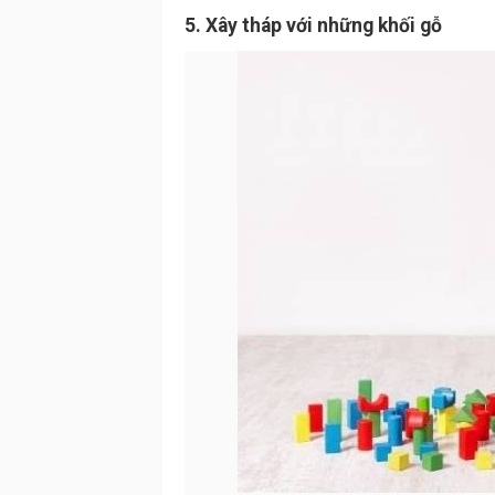
5. Xây tháp với những khối gỗ