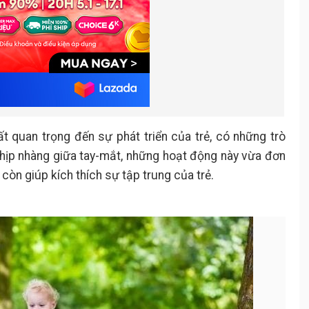
t quan trọng đến sự phát triển của trẻ, có những trò
 nhịp nhàng giữa tay-mắt, những hoạt động này vừa đơn
còn giúp kích thích sự tập trung của trẻ.