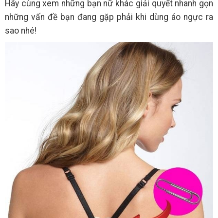
Hãy cùng xem những bạn nữ khác giải quyết nhanh gọn
những vấn đề bạn đang gặp phải khi dùng áo ngực ra
sao nhé!