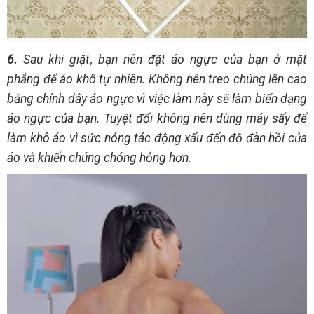
6.
Sau khi giặt, bạn nên đặt áo ngực của bạn ở mặt
phẳng để áo khô tự nhiên. Không nên treo chúng lên cao
bằng chính dây áo ngực vì việc làm này sẽ làm biến dạng
áo ngực của bạn. Tuyệt đối không nên dùng máy sấy để
làm khô áo vì sức nóng tác động xấu đến độ đàn hồi của
áo và khiến chúng chóng hỏng hơn.