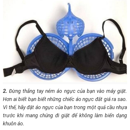
2.
Đừng thẳng tay ném áo ngực của bạn vào máy giặt.
Hơn ai biết bạn biết những chiếc áo ngực đắt giá ra sao.
Vì thế, hãy đặt áo ngực của bạn trong một quả cầu nhựa
trước khi mang chúng đi giặt để không làm biến dạng
khuôn áo.