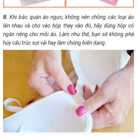
8.
Khi bảo quản áo ngực, không nên chồng các loại áo
lên nhau và cho vào hộp thay vào đó, hãy dùng hộp có
ngăn riêng cho mỗi áo. Làm như thế, bạn sẽ không phá
hủy cấu trúc sợi vải hay làm chúng biến dạng.