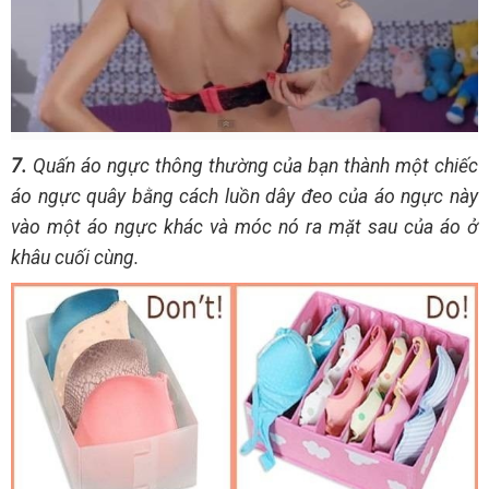
7.
Quấn áo ngực thông thường của bạn thành một chiếc
áo ngực quây bằng cách luồn dây đeo của áo ngực này
vào một áo ngực khác và móc nó ra mặt sau của áo ở
khâu cuối cùng.