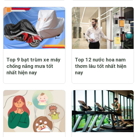
Top 9 bạt trùm xe máy
Top 12 nước hoa nam
chống nắng mưa tốt
thơm lâu tốt nhất hiện
nhất hiện nay
nay