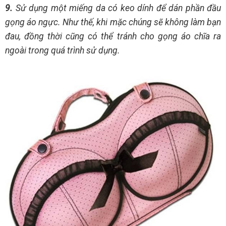
9.
Sử dụng một miếng da có keo dính để dán phần đầu
gọng áo ngực. Như thế, khi mặc chúng sẽ không làm bạn
đau, đồng thời cũng có thể tránh cho gọng áo chĩa ra
ngoài trong quá trình sử dụng.