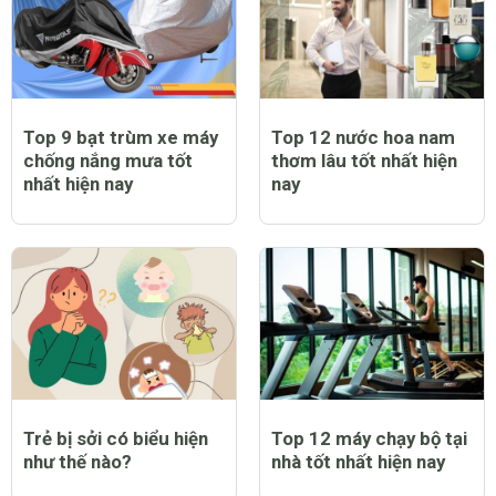
Top 9 bạt trùm xe máy
Top 12 nước hoa nam
chống nắng mưa tốt
thơm lâu tốt nhất hiện
nhất hiện nay
nay