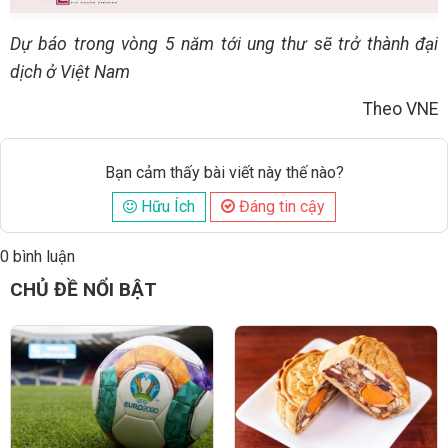
Dự báo trong vòng 5 năm tới ung thư sẽ trở thành đại
dịch ở Việt Nam
Theo VNE
Bạn cảm thấy bài viết này thế nào?
Hữu Ích
Đáng tin cậy
0 bình luận
Đăng
CHỦ ĐỀ NỔI BẬT