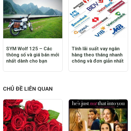
SYM Wolf 125 – Các
Tính lãi suất vay ngân
thông số và giá bán mới
hàng theo tháng nhanh
nhất dành cho bạn
chóng và đơn giản nhất
CHỦ ĐỀ LIÊN QUAN