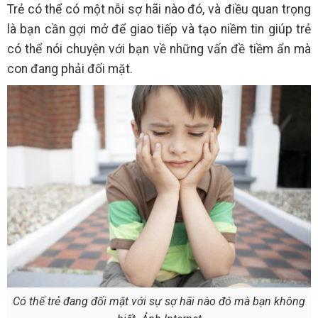
Trẻ có thể có một nỗi sợ hãi nào đó, và điều quan trọng
là bạn cần gợi mở để giao tiếp và tạo niềm tin giúp trẻ
có thể nói chuyện với bạn về những vấn đề tiềm ẩn mà
con đang phải đối mặt.
Có thể trẻ đang đối mặt với sự sợ hãi nào đó mà bạn không