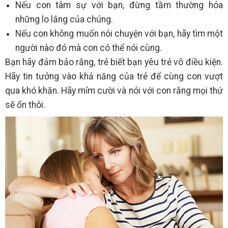
Nếu con tâm sự với bạn, đừng tầm thường hóa
những lo lắng của chúng.
Nếu con không muốn nói chuyện với bạn, hãy tìm một
người nào đó mà con có thể nói cùng.
Bạn hãy đảm bảo rằng, trẻ biết bạn yêu trẻ vô điều kiện.
Hãy tin tưởng vào khả năng của trẻ để cùng con vượt
qua khó khăn. Hãy mỉm cười và nói với con rằng mọi thứ
sẽ ổn thôi.