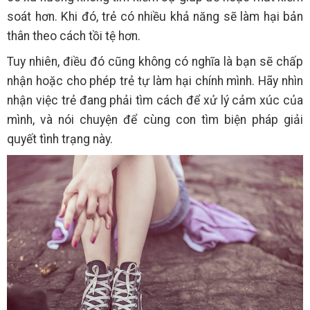
soát hơn. Khi đó, trẻ có nhiều khả năng sẽ làm hại bản
thân theo cách tồi tệ hơn.
Tuy nhiên, điều đó cũng không có nghĩa là bạn sẽ chấp
nhận hoặc cho phép trẻ tự làm hại chính mình. Hãy nhìn
nhận việc trẻ đang phải tìm cách để xử lý cảm xúc của
mình, và nói chuyện để cùng con tìm biện pháp giải
quyết tình trạng này.