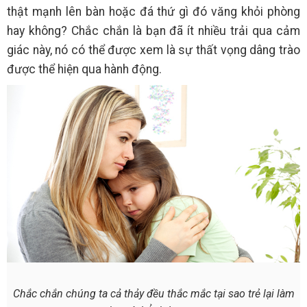
thật mạnh lên bàn hoặc đá thứ gì đó văng khỏi phòng
hay không? Chắc chắn là bạn đã ít nhiều trải qua cảm
giác này, nó có thể được xem là sự thất vọng dâng trào
được thể hiện qua hành động.
Chắc chắn chúng ta cả thảy đều thắc mắc tại sao trẻ lại làm