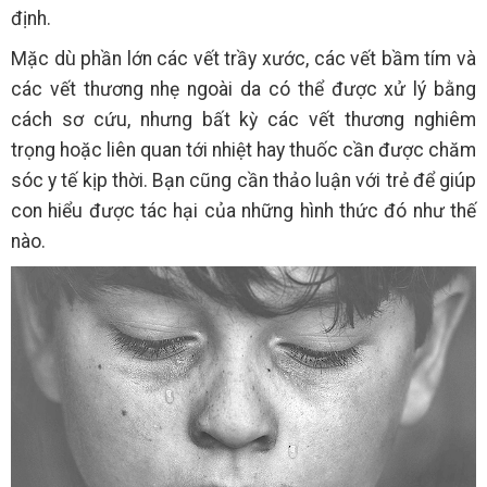
định.
Mặc dù phần lớn các vết trầy xước, các vết bầm tím và
các vết thương nhẹ ngoài da có thể được xử lý bằng
cách sơ cứu, nhưng bất kỳ các vết thương nghiêm
trọng hoặc liên quan tới nhiệt hay thuốc cần được chăm
sóc y tế kịp thời. Bạn cũng cần thảo luận với trẻ để giúp
con hiểu được tác hại của những hình thức đó như thế
nào.