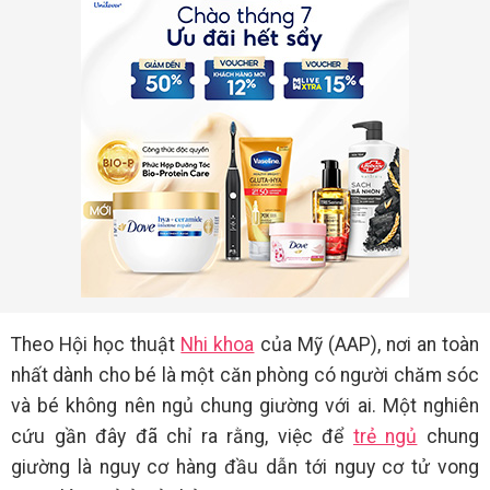
Theo Hội học thuật
Nhi khoa
của Mỹ (AAP), nơi an toàn
nhất dành cho bé là một căn phòng có người chăm sóc
và bé không nên ngủ chung giường với ai. Một nghiên
cứu gần đây đã chỉ ra rằng, việc để
trẻ ngủ
chung
giường là nguy cơ hàng đầu dẫn tới nguy cơ tử vong