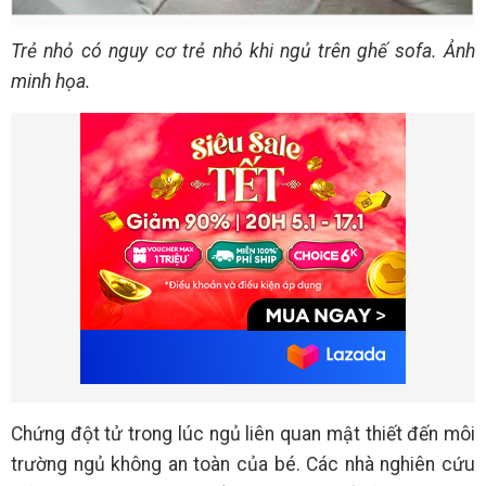
Trẻ nhỏ có nguy cơ trẻ nhỏ khi ngủ trên ghế sofa. Ảnh
minh họa.
Chứng đột tử trong lúc ngủ liên quan mật thiết đến môi
trường ngủ không an toàn của bé. Các nhà nghiên cứu