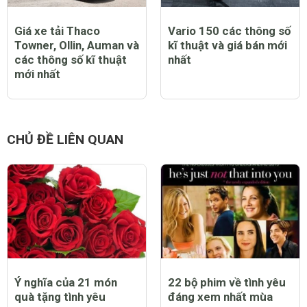
Giá xe tải Thaco
Vario 150 các thông số
Towner, Ollin, Auman và
kĩ thuật và giá bán mới
các thông số kĩ thuật
nhất
mới nhất
CHỦ ĐỀ LIÊN QUAN