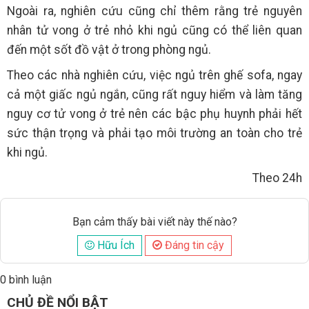
Ngoài ra, nghiên cứu cũng chỉ thêm rằng trẻ nguyên
nhân tử vong ở trẻ nhỏ khi ngủ cũng có thể liên quan
đến một sốt đồ vật ở trong phòng ngủ.
Theo các nhà nghiên cứu, việc ngủ trên ghế sofa, ngay
cả một giấc ngủ ngắn, cũng rất nguy hiểm và làm tăng
nguy cơ tử vong ở trẻ nên các bậc phụ huynh phải hết
sức thận trọng và phải tạo môi trường an toàn cho trẻ
khi ngủ.
Theo 24h
Bạn cảm thấy bài viết này thế nào?
Hữu Ích
Đáng tin cậy
0 bình luận