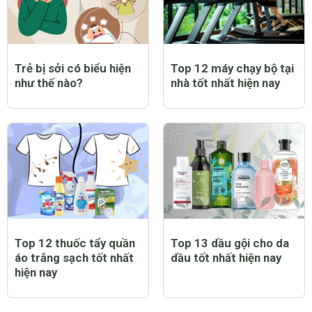
nhất hiện nay
nay
Trẻ bị sởi có biểu hiện
Top 12 máy chạy bộ tại
như thế nào?
nhà tốt nhất hiện nay