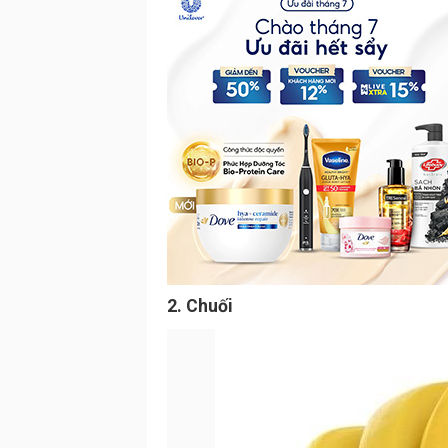
2. Chuối