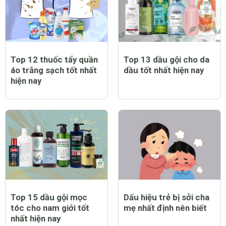
Top 12 thuốc tẩy quần
Top 13 dầu gội cho da
áo trắng sạch tốt nhất
dầu tốt nhất hiện nay
hiện nay
Top 15 dầu gội mọc
Dấu hiệu trẻ bị sởi cha
tóc cho nam giới tốt
mẹ nhất định nên biết
nhất hiện nay