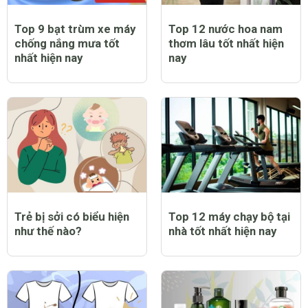
Top 9 bạt trùm xe máy
Top 12 nước hoa nam
chống nắng mưa tốt
thơm lâu tốt nhất hiện
nhất hiện nay
nay
Trẻ bị sởi có biểu hiện
Top 12 máy chạy bộ tại
như thế nào?
nhà tốt nhất hiện nay