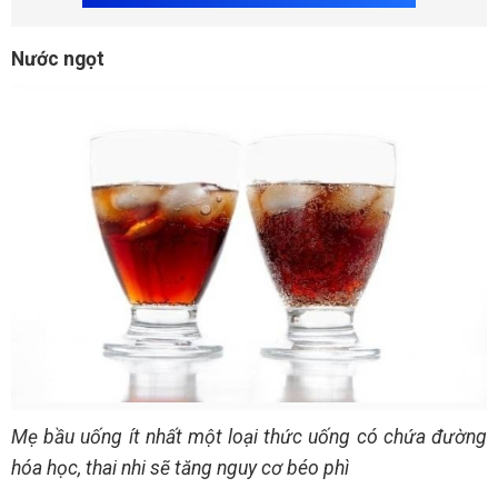
Nước ngọt
Mẹ bầu uống ít nhất một loại thức uống có chứa đường
hóa học, thai nhi sẽ tăng nguy cơ béo phì