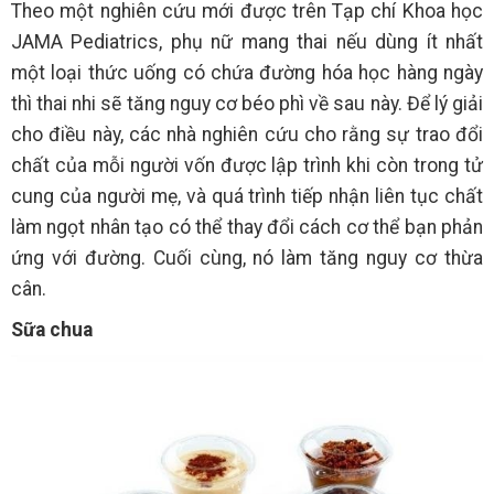
Theo một nghiên cứu mới được trên Tạp chí Khoa học
JAMA Pediatrics, phụ nữ mang thai nếu dùng ít nhất
một loại thức uống có chứa đường hóa học hàng ngày
thì thai nhi sẽ tăng nguy cơ béo phì về sau này. Để lý giải
cho điều này, các nhà nghiên cứu cho rằng sự trao đổi
chất của mỗi người vốn được lập trình khi còn trong tử
cung của người mẹ, và quá trình tiếp nhận liên tục chất
làm ngọt nhân tạo có thể thay đổi cách cơ thể bạn phản
ứng với đường. Cuối cùng, nó làm tăng nguy cơ thừa
cân.
Sữa chua