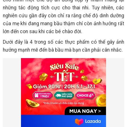
những tác động tích cực cho thai nhi. Tuy nhiên, các
nghiên cứu gần đây còn chỉ ra rằng chế độ dinh dưỡng
của mẹ khi đang mang bầu thậm chí còn ảnh hưởng rất
lớn đến con sau khi các bé chào đời.
Dưới đây là 4 trong số các thực phẩm có thể gây ảnh
hưởng mạnh mẽ đến bà bầu mà bạn cần phải cân nhắc.