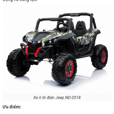
Xe ô tô điện Jeep ND-2018
Ưu điểm: