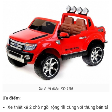
Xe ô tô điện KD-105
Ưu điểm:
Xe thiết kế 2 chỗ ngồi rộng rãi cùng với thùng bán tải