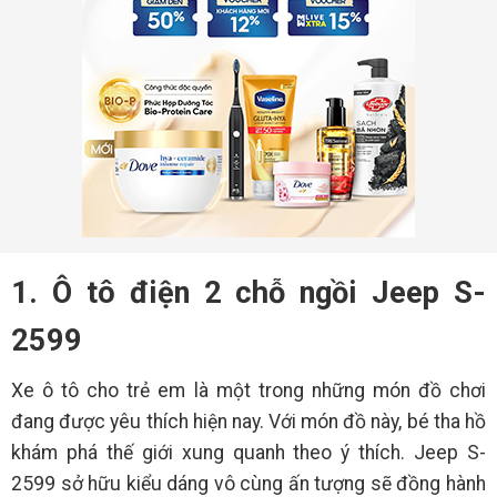
1. Ô tô điện 2 chỗ ngồi Jeep S-
2599
Xe ô tô cho trẻ em là một trong những món đồ chơi
đang được yêu thích hiện nay. Với món đồ này, bé tha hồ
khám phá thế giới xung quanh theo ý thích. Jeep S-
2599 sở hữu kiểu dáng vô cùng ấn tượng sẽ đồng hành