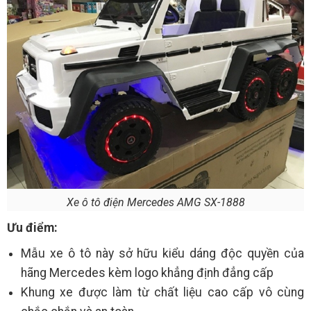
Xe ô tô điện Mercedes AMG SX-1888
Ưu điểm:
Mẫu xe ô tô này sở hữu kiểu dáng độc quyền của
hãng Mercedes kèm logo khẳng định đẳng cấp
Khung xe được làm từ chất liệu cao cấp vô cùng