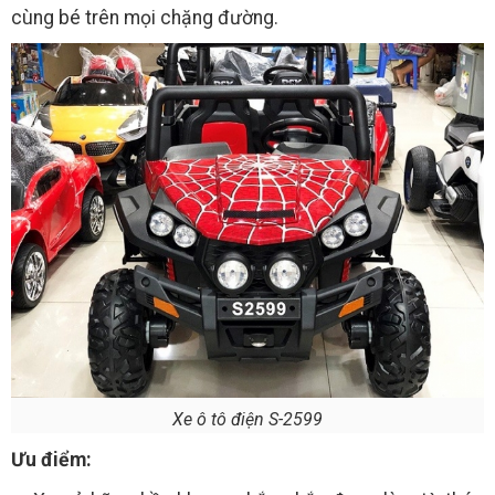
cùng bé trên mọi chặng đường.
Xe ô tô điện S-2599
Ưu điểm: