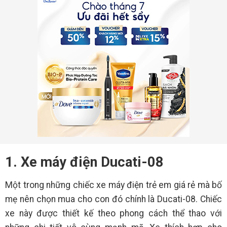
1. Xe máy điện Ducati-08
Một trong những chiếc xe máy điện trẻ em giá rẻ mà bố
mẹ nên chọn mua cho con đó chính là Ducati-08. Chiếc
xe này được thiết kế theo phong cách thể thao với