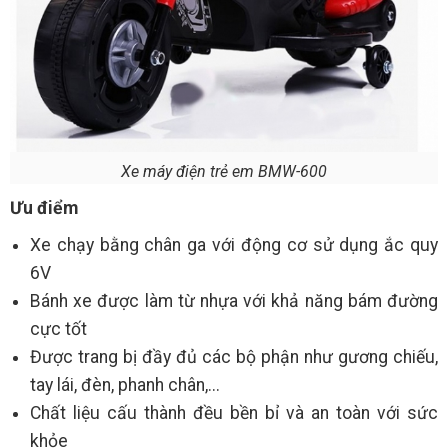
Xe máy điện trẻ em BMW-600
Ưu điểm
Xe chạy bằng chân ga với động cơ sử dụng ắc quy
6V
Bánh xe được làm từ nhựa với khả năng bám đường
cực tốt
Được trang bị đầy đủ các bộ phận như gương chiếu,
tay lái, đèn, phanh chân,...
Chất liệu cấu thành đều bền bỉ và an toàn với sức
khỏe