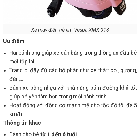
Xe máy điện trẻ em Vespa XMX-318
Ưu điểm
Hai bánh phụ giúp xe cân bằng trong thời gian đầu bé
mới tập lái
Trang bị đầy đủ các bộ phận như xe thật: còi, gương,
đèn,...
Bánh xe bằng nhựa với khả năng bám đường khá tốt
giúp bé yên tâm hơn trong mỗi hành trình.
Hoạt động với động cơ mạnh mẽ cho tốc độ tối đa 5
km/h
Thông tin khác
Dành cho bé
từ 1 đến 6 tuổi