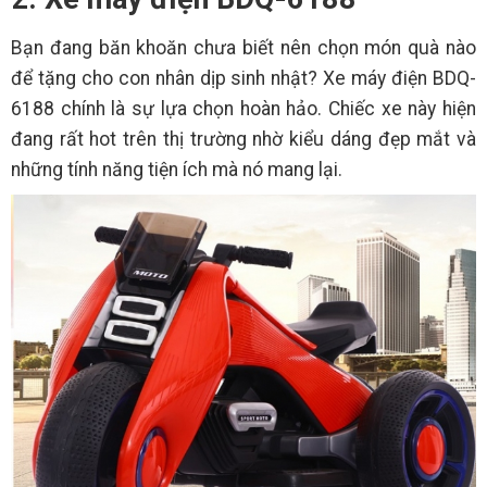
Bạn đang băn khoăn chưa biết nên chọn món quà nào
để tặng cho con nhân dịp sinh nhật? Xe máy điện BDQ-
6188 chính là sự lựa chọn hoàn hảo. Chiếc xe này hiện
đang rất hot trên thị trường nhờ kiểu dáng đẹp mắt và
những tính năng tiện ích mà nó mang lại.