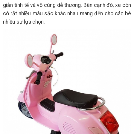
giản tinh tế và vô cùng dễ thương. Bên cạnh đó, xe còn
có rất nhiều màu sắc khác nhau mang đến cho các bé
nhiều sự lựa chọn.