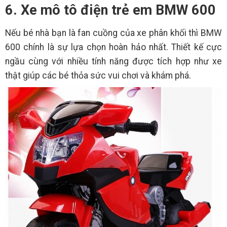
6. Xe mô tô điện trẻ em BMW 600
Nếu bé nhà bạn là fan cuồng của xe phân khối thì BMW
600 chính là sự lựa chọn hoàn hảo nhất. Thiết kế cực
ngầu cùng với nhiều tính năng được tích hợp như xe
thật giúp các bé thỏa sức vui chơi và khám phá.