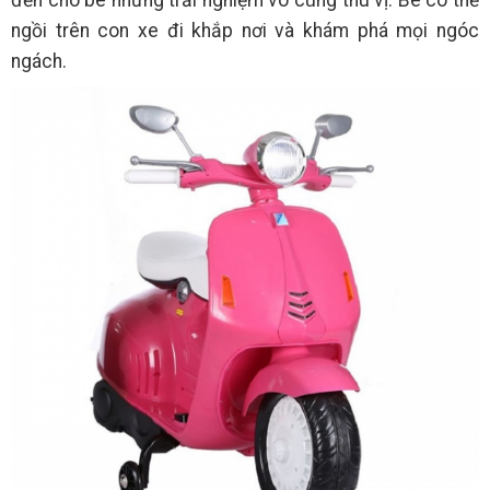
ngồi trên con xe đi khắp nơi và khám phá mọi ngóc
ngách.