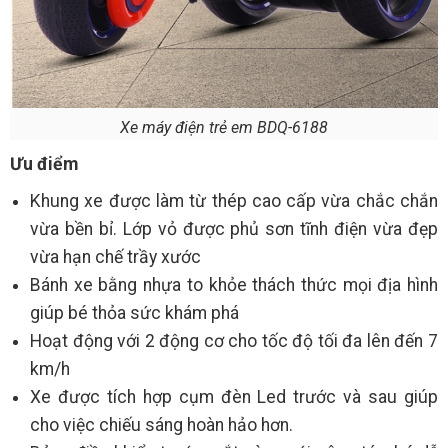
Xe máy điện trẻ em BDQ-6188
Ưu điểm
Khung xe được làm từ thép cao cấp vừa chắc chắn
vừa bền bỉ. Lớp vỏ được phủ sơn tĩnh điện vừa đẹp
vừa hạn chế trầy xước
Bánh xe bằng nhựa to khỏe thách thức mọi địa hình
giúp bé thỏa sức khám phá
Hoạt động với 2 động cơ cho tốc độ tối đa lên đến 7
km/h
Xe được tích hợp cụm đèn Led trước và sau giúp
cho việc chiếu sáng hoàn hảo hơn.