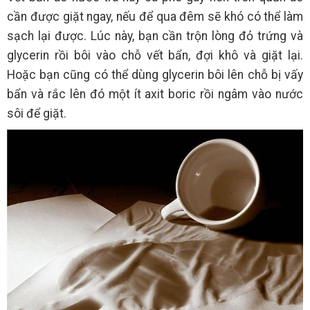
cần được giặt ngay, nếu để qua đêm sẽ khó có thể làm
sạch lại được. Lúc này, bạn cần trộn lòng đỏ trứng và
glycerin rồi bôi vào chỗ vết bẩn, đợi khô và giặt lại.
Hoặc bạn cũng có thể dùng glycerin bôi lên chỗ bị vấy
bẩn và rắc lên đó một ít axit boric rồi ngâm vào nước
sôi để giặt.