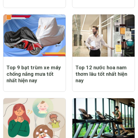
Top 9 bạt trùm xe máy
Top 12 nước hoa nam
chống nắng mưa tốt
thơm lâu tốt nhất hiện
nhất hiện nay
nay