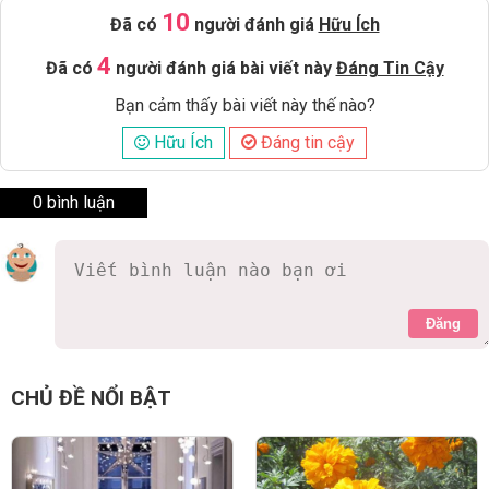
10
Đã có
người đánh giá
Hữu Ích
4
Đã có
người đánh giá bài viết này
Đáng Tin Cậy
Bạn cảm thấy bài viết này thế nào?
Hữu Ích
Đáng tin cậy
0 bình luận
Đăng
CHỦ ĐỀ NỔI BẬT