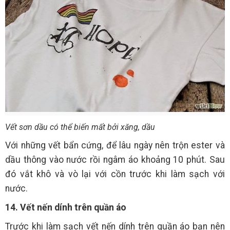
Vết sơn dầu có thể biến mất bởi xăng, dầu
Với những vết bẩn cứng, để lâu ngày nên trộn ester và
dầu thông vào nước rồi ngâm áo khoảng 10 phút. Sau
đó vắt khô và vò lại với cồn trước khi làm sạch với
nước.
14. Vết nến dính trên quần áo
Trước khi làm sạch vết nến dính trên quần áo bạn nên