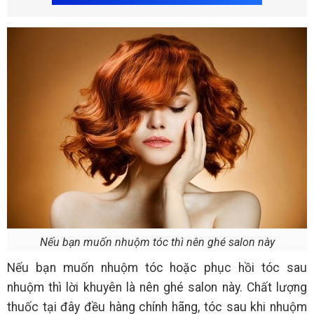
Nếu bạn muốn nhuộm tóc thì nên ghé salon này
Nếu bạn muốn nhuộm tóc hoặc phục hồi tóc sau
nhuộm thì lời khuyên là nên ghé salon này. Chất lượng
thuốc tại đây đều hàng chính hãng, tóc sau khi nhuộm