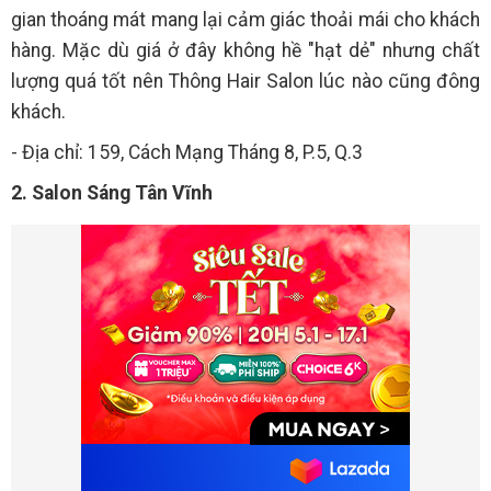
gian thoáng mát mang lại cảm giác thoải mái cho khách
hàng. Mặc dù giá ở đây không hề "hạt dẻ" nhưng chất
lượng quá tốt nên Thông Hair Salon lúc nào cũng đông
khách.
- Địa chỉ: 159, Cách Mạng Tháng 8, P.5, Q.3
2. Salon Sáng Tân Vĩnh