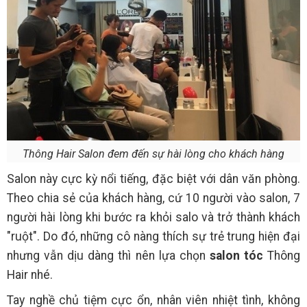
Thông Hair Salon đem đến sự hài lòng cho khách hàng
Salon này cực kỳ nổi tiếng, đặc biệt với dân văn phòng.
Theo chia sẻ của khách hàng, cứ 10 người vào salon, 7
người hài lòng khi bước ra khỏi salo và trở thành khách
"ruột". Do đó, những cô nàng thích sự trẻ trung hiện đại
nhưng vẫn dịu dàng thì nên lựa chọn
salon tóc
Thông
Hair nhé.
Tay nghề chủ tiệm cực ổn, nhân viên nhiệt tình, không