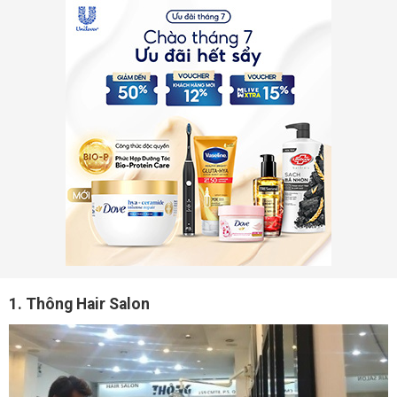
1. Thông Hair Salon