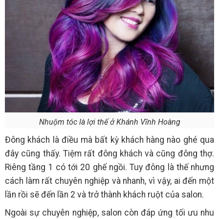
Nhuộm tóc là lợi thế ở Khánh Vĩnh Hoàng
Đông khách là điều mà bất kỳ khách hàng nào ghé qua
đây cũng thấy. Tiệm rất đông khách và cũng đông thợ.
Riêng tầng 1 có tới 20 ghế ngồi. Tuy đông là thế nhưng
cách làm rất chuyên nghiệp và nhanh, vì vậy, ai đến một
lần rồi sẽ đến lần 2 và trở thành khách ruột của salon.
Ngoài sự chuyên nghiệp, salon còn đáp ứng tối ưu nhu