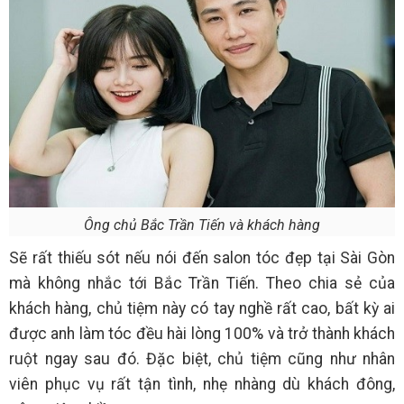
Ông chủ Bắc Trần Tiến và khách hàng
Sẽ rất thiếu sót nếu nói đến salon tóc đẹp tại Sài Gòn
mà không nhắc tới Bắc Trần Tiến. Theo chia sẻ của
khách hàng, chủ tiệm này có tay nghề rất cao, bất kỳ ai
được anh làm tóc đều hài lòng 100% và trở thành khách
ruột ngay sau đó. Đặc biệt, chủ tiệm cũng như nhân
viên phục vụ rất tận tình, nhẹ nhàng dù khách đông,