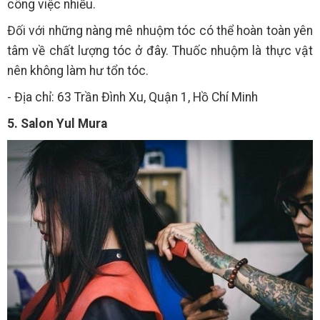
công việc nhiều.
Đối với những nàng mê nhuộm tóc có thể hoàn toàn yên
tâm về chất lượng tóc ở đây. Thuốc nhuộm là thực vật
nên không làm hư tổn tóc.
- Địa chỉ: 63 Trần Đình Xu, Quận 1, Hồ Chí Minh
5. Salon Yul Mura