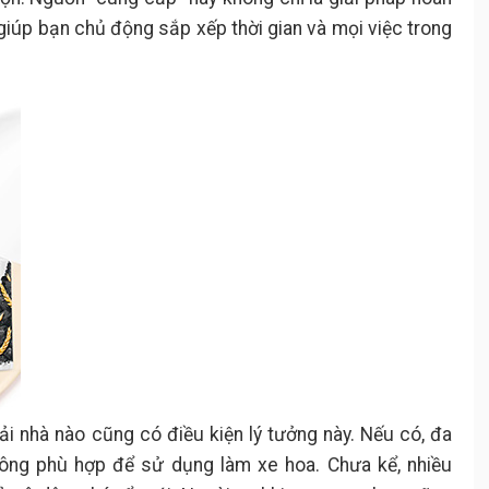
 giúp bạn chủ động sắp xếp thời gian và mọi việc trong
ải nhà nào cũng có điều kiện lý tưởng này. Nếu có, đa
ông phù hợp để sử dụng làm xe hoa. Chưa kể, nhiều