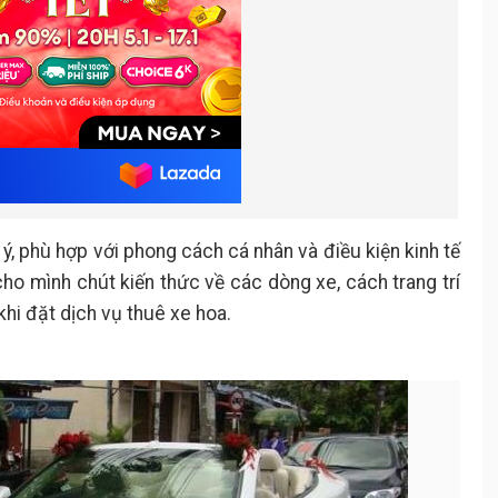
, phù hợp với phong cách cá nhân và điều kiện kinh tế
 cho mình chút kiến thức về các dòng xe, cách trang trí
hi đặt dịch vụ thuê xe hoa.