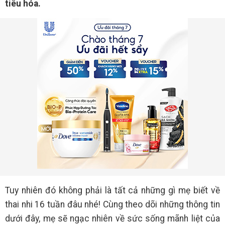
tiêu hóa.
Tuy nhiên đó không phải là tất cả những gì mẹ biết về
thai nhi 16 tuần đâu nhé! Cùng theo dõi những thông tin
dưới đây, mẹ sẽ ngạc nhiên về sức sống mãnh liệt của