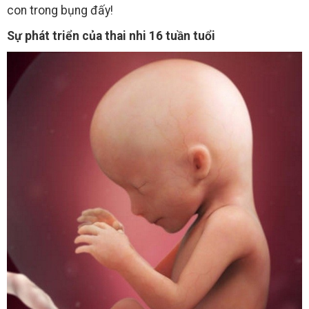
con trong bụng đấy!
Sự phát triển của thai nhi 16 tuần tuổi