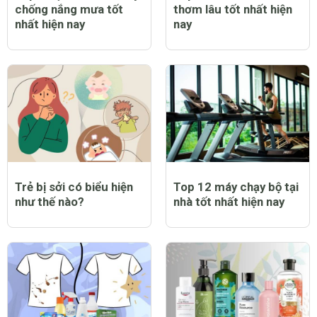
chống nắng mưa tốt
thơm lâu tốt nhất hiện
nhất hiện nay
nay
Trẻ bị sởi có biểu hiện
Top 12 máy chạy bộ tại
như thế nào?
nhà tốt nhất hiện nay