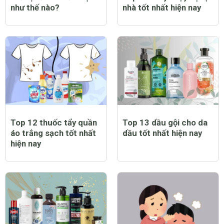
như thế nào?
nhà tốt nhất hiện nay
Top 12 thuốc tẩy quần
Top 13 dầu gội cho da
áo trắng sạch tốt nhất
dầu tốt nhất hiện nay
hiện nay