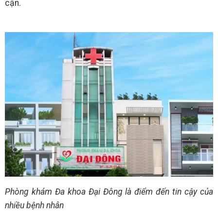
cận.
Phòng khám Đa khoa Đại Đông là điểm đến tin cậy của
nhiều bệnh nhân