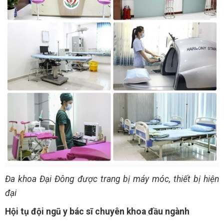
Đa khoa Đại Đông được trang bị máy móc, thiết bị hiện
đại
Hội tụ đội ngũ y bác sĩ chuyên khoa đầu ngành