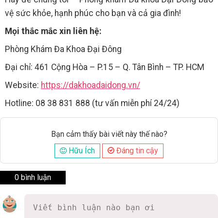
vệ sức khỏe, hạnh phúc cho bạn và cả gia đình!
Mọi thắc mắc xin liên hệ:
Phòng Khám Đa Khoa Đại Đông
Đại chỉ: 461 Cộng Hòa – P.15 – Q. Tân Bình – TP. HCM
Website:
https://dakhoadaidong.vn/
Hotline: 08 38 831 888 (tư vấn miễn phí 24/24)
Bạn cảm thấy bài viết này thế nào?
Hữu Ích
Đáng tin cậy
0 bình luận