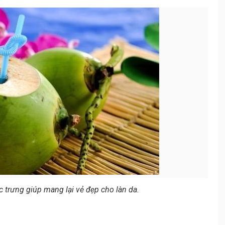
trưng giúp mang lại vẻ đẹp cho làn da.