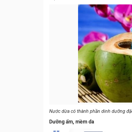
Nước dừa có thành phần dinh dưỡng đặc 
Dưỡng ẩm, mềm da