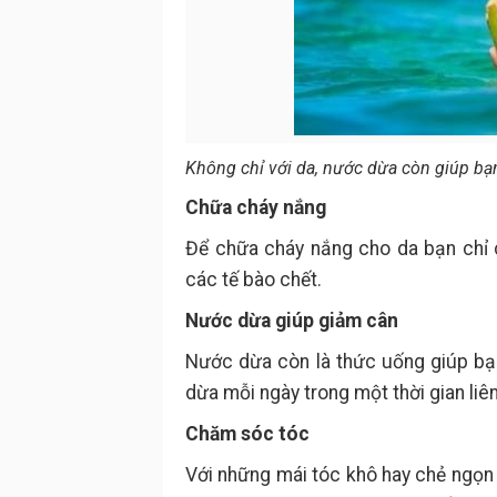
Không chỉ với da, nước dừa còn giúp bạ
Chữa cháy nắng
Để chữa cháy nắng cho da bạn chỉ 
các tế bào chết.
Nước dừa giúp giảm cân
Nước dừa còn là thức uống giúp bạ
dừa mỗi ngày trong một thời gian liên
Chăm sóc tóc
Với những mái tóc khô hay chẻ ngọn