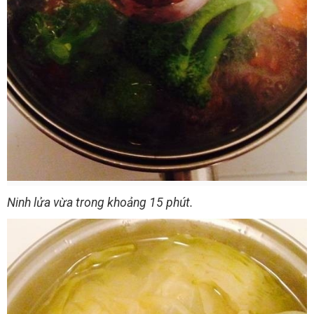
Ninh lửa vừa trong khoảng 15 phút.