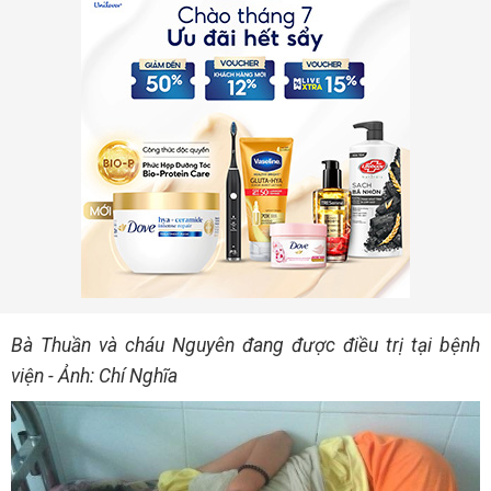
Bà Thuần và cháu Nguyên đang được điều trị tại bệnh
viện - Ảnh: Chí Nghĩa