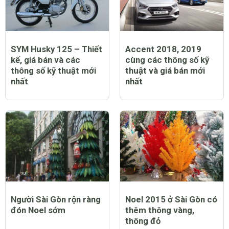
SYM Husky 125 – Thiết
Accent 2018, 2019
kế, giá bán và các
cùng các thông số kỹ
thông số kỹ thuật mới
thuật và giá bán mới
nhất
nhất