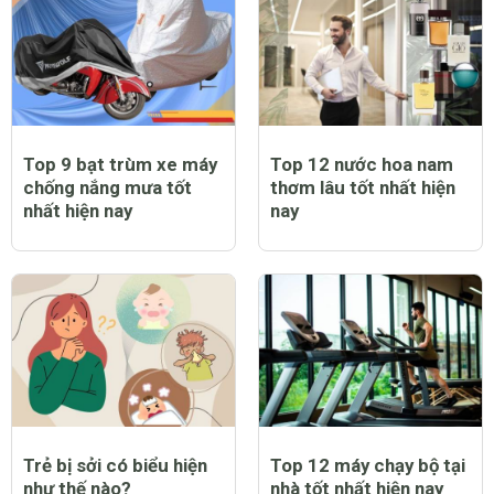
mẹ
Top 9 bạt trùm xe máy
Top 12 nước hoa nam
chống nắng mưa tốt
thơm lâu tốt nhất hiện
nhất hiện nay
nay