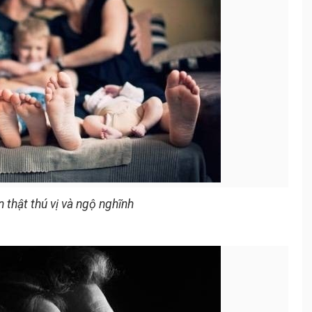
 thật thú vị và ngộ nghĩnh