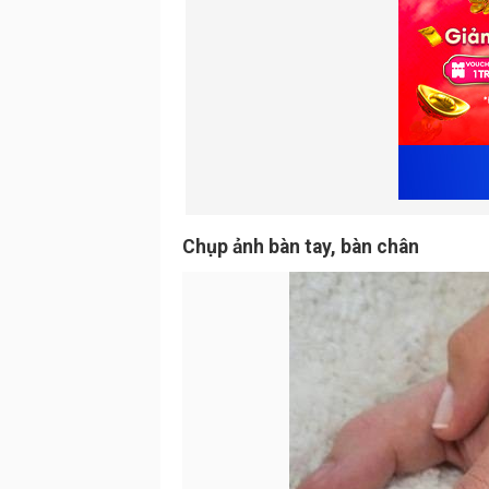
Chụp ảnh bàn tay, bàn chân