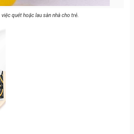
 việc quét hoặc lau sàn nhà cho trẻ.