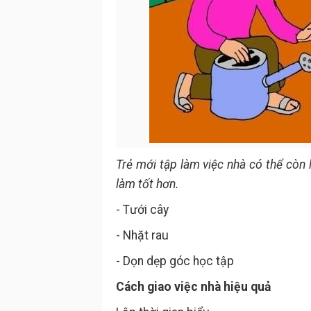
Trẻ mới tập làm việc nhà có thể còn
làm tốt hơn.
- Tưới cây
- Nhặt rau
- Dọn dẹp góc học tập
Cách giao việc nhà hiệu quả