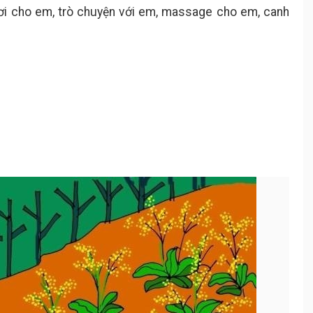
i cho em, trò chuyện với em, massage cho em, canh