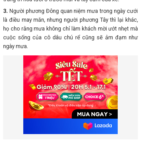
3.
Người phương Đông quan niệm mưa trong ngày cưới
là điều may mắn, nhưng người phương Tây thì lại khác,
họ cho rằng mưa không chỉ làm khách mời ướt nhẹt mà
cuộc sống của cô dâu chú rể cũng sẽ ảm đạm như
ngày mưa.