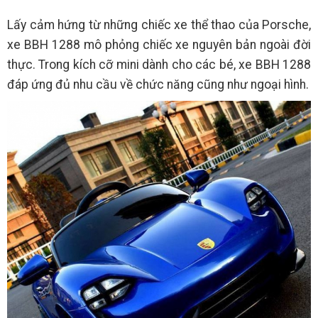
Lấy cảm hứng từ những chiếc xe thể thao của Porsche,
xe BBH 1288 mô phỏng chiếc xe nguyên bản ngoài đời
thực. Trong kích cỡ mini dành cho các bé, xe BBH 1288
đáp ứng đủ nhu cầu về chức năng cũng như ngoại hình.