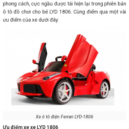
phong cách, cực ngầu được tái hiện lại trong phiên bản
ô tô đồ chơi cho bé LYD 1806. Cùng điểm qua một vài
ưu điểm của xe dưới đây.
Xe ô tô điện Ferrari LYD-1806
Ưu điểm xe xe LYD 1806