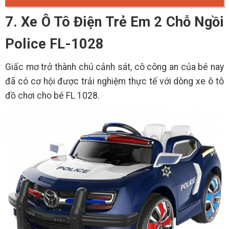
7. Xe Ô Tô Điện Trẻ Em 2 Chỗ Ngồi
Police FL-1028
Giấc mơ trở thành chú cảnh sát, cô công an của bé nay
đã có cơ hội được trải nghiệm thực tế với dòng xe ô tô
đồ chơi cho bé FL 1028.