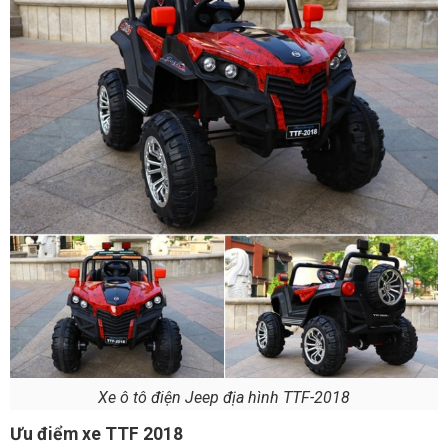
Xe ô tô điện Jeep địa hình TTF-2018
Ưu điểm xe TTF 2018