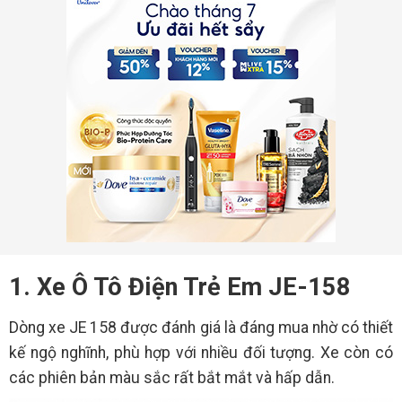
1. Xe Ô Tô Điện Trẻ Em JE-158
Dòng xe JE 158 được đánh giá là đáng mua nhờ có thiết
kế ngộ nghĩnh, phù hợp với nhiều đối tượng. Xe còn có
các phiên bản màu sắc rất bắt mắt và hấp dẫn.