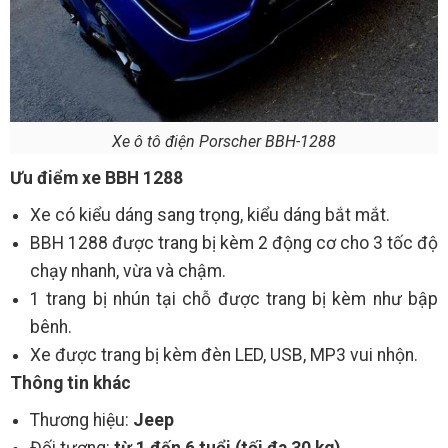
Xe ô tô điện Porscher BBH-1288
Ưu điểm xe BBH 1288
Xe có kiểu dáng sang trọng, kiểu dáng bắt mắt.
BBH 1288 được trang bị kèm 2 động cơ cho 3 tốc độ
chạy nhanh, vừa và chậm.
1 trang bị nhún tại chỗ được trang bị kèm như bập
bênh.
Xe được trang bị kèm đèn LED, USB, MP3 vui nhộn.
Thông tin khác
Thương hiệu:
Jeep