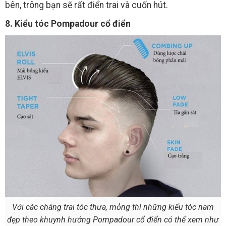
bên, trông bạn sẽ rất điển trai và cuốn hút.
8. Kiểu tóc Pompadour cổ điển
Với các chàng trai tóc thưa, mỏng thì những kiểu tóc nam
đẹp theo khuynh hướng Pompadour cổ điển có thể xem như