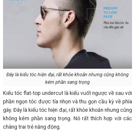
Đây là kiểu tóc hiện đại, rất khỏe khoắn nhưng cũng không
kém phần sang trọng
Kiểu tóc flat-top undercut là kiểu
vuốt ngược về sau với
phần ngọn tóc được tỉa nhọn và thu gọn cầu kỳ về phía
gáy. Đây là kiểu tóc hiện đại, rất khỏe khoắn nhưng cũng
không kém phần sang trọng. Nó rất thích hợp với các
chàng trai trẻ năng động.