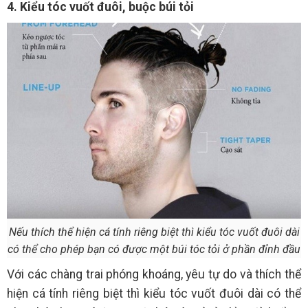
4. Kiểu tóc vuốt đuôi, buộc búi tỏi
Nếu thích thể hiện cá tính riêng biệt thì kiểu tóc vuốt đuôi dài
có thể cho phép bạn có được một búi tóc tỏi ở phần đỉnh đầu
Với các chàng trai phóng khoáng, yêu tự do và thích thể
hiện cá tính riêng biệt thì kiểu tóc vuốt đuôi dài có thể