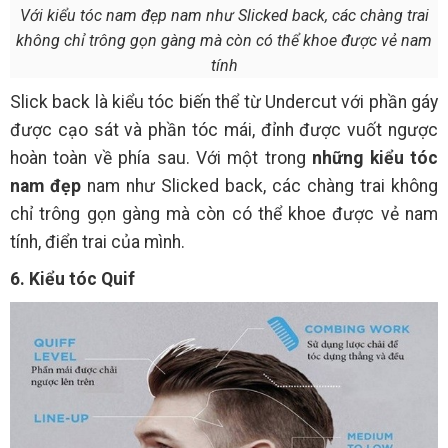
Với kiểu tóc nam đẹp nam như Slicked back, các chàng trai
không chỉ trông gọn gàng mà còn có thể khoe được vẻ nam
tính
Slick back là kiểu tóc biến thể từ Undercut với phần gáy
được cạo sát và phần tóc mái, đỉnh được vuốt ngược
hoàn toàn về phía sau. Với một trong
những kiểu tóc
nam đẹp
nam như Slicked back, các chàng trai không
chỉ trông gọn gàng mà còn có thể khoe được vẻ nam
tính, điển trai của mình.
6. Kiểu tóc Quif