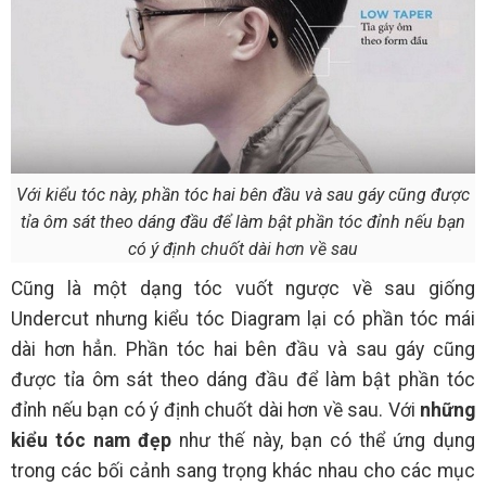
Với kiểu tóc này, phần tóc hai bên đầu và sau gáy cũng được
tỉa ôm sát theo dáng đầu để làm bật phần tóc đỉnh nếu bạn
có ý định chuốt dài hơn về sau
Cũng là một dạng tóc vuốt ngược về sau giống
Undercut nhưng kiểu tóc Diagram lại có phần tóc mái
dài hơn hẳn. Phần tóc hai bên đầu và sau gáy cũng
được tỉa ôm sát theo dáng đầu để làm bật phần tóc
đỉnh nếu bạn có ý định chuốt dài hơn về sau. Với
những
kiểu tóc nam đẹp
như thế này, bạn có thể ứng dụng
trong các bối cảnh sang trọng khác nhau cho các mục