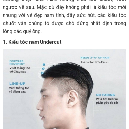
ngược về sau. Mặc dù đây không phải là kiểu tóc mới
nhưng với vẻ đẹp nam tính, đầy sức hút, các kiểu tóc
chuốt vẫn chứng tỏ được chỗ đứng nhất định trong
lòng các quý ông.
1. Kiểu tóc nam Undercut