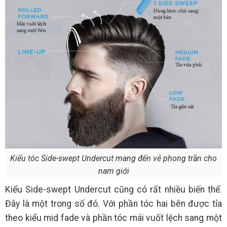
Kiểu tóc Side-swept Undercut mang đến vẻ phong trần cho
nam giới
Kiểu Side-swept Undercut cũng có rất nhiều biến thể.
Đây là một trong số đó. Với phần tóc hai bên được tỉa
theo kiểu mid fade và phần tóc mái vuốt lệch sang một