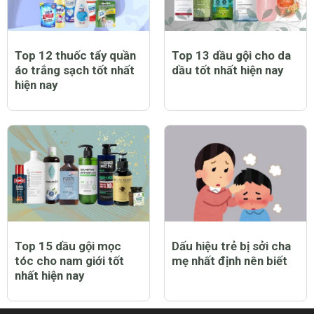
Top 12 thuốc tẩy quần
Top 13 dầu gội cho da
áo trắng sạch tốt nhất
dầu tốt nhất hiện nay
hiện nay
Top 15 dầu gội mọc
Dấu hiệu trẻ bị sởi cha
tóc cho nam giới tốt
mẹ nhất định nên biết
nhất hiện nay