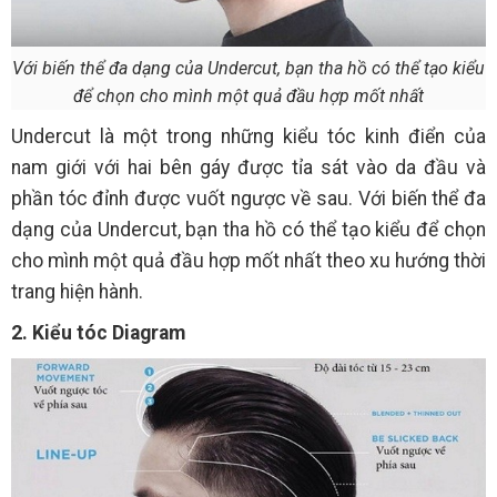
Với biến thể đa dạng của Undercut, bạn tha hồ có thể tạo kiểu
để chọn cho mình một quả đầu hợp mốt nhất
Undercut là một trong những kiểu tóc kinh điển của
nam giới với hai bên gáy được tỉa sát vào da đầu và
phần tóc đỉnh được vuốt ngược về sau. Với biến thể đa
dạng của Undercut, bạn tha hồ có thể tạo kiểu để chọn
cho mình một quả đầu hợp mốt nhất theo xu hướng thời
trang hiện hành.
2. Kiểu tóc Diagram