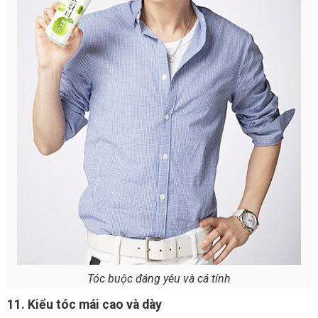
Tóc buộc đáng yêu và cá tính
11. Kiểu tóc mái cao và dày