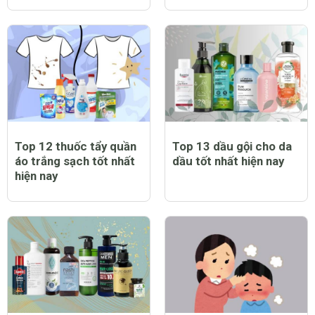
Top 12 thuốc tẩy quần
Top 13 dầu gội cho da
áo trắng sạch tốt nhất
dầu tốt nhất hiện nay
hiện nay