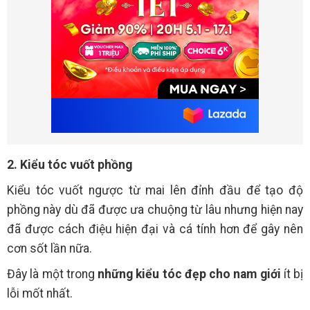
2. Kiểu tóc vuốt phồng
Kiểu tóc vuốt ngược từ mai lên đỉnh đầu để tạo độ
phồng này dù đã được ưa chuộng từ lâu nhưng hiện nay
đã được cách điệu hiện đại và cá tính hơn để gây nên
cơn sốt lần nữa.
Đây là một trong
những kiểu tóc đẹp cho nam giới
ít bị
lỗi mốt nhất.