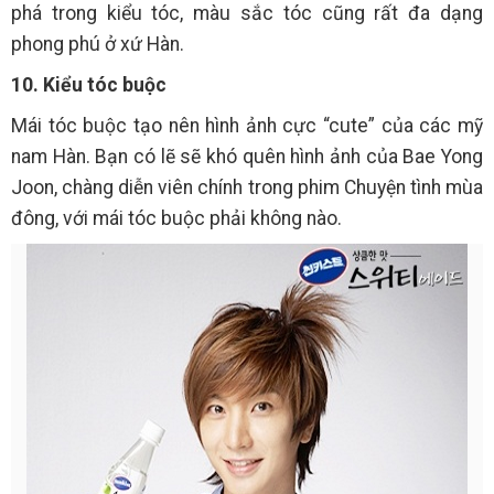
phá trong kiểu tóc, màu sắc tóc cũng rất đa dạng
phong phú ở xứ Hàn.
10. Kiểu tóc buộc
Mái tóc buộc tạo nên hình ảnh cực “cute” của các mỹ
nam Hàn. Bạn có lẽ sẽ khó quên hình ảnh của Bae Yong
Joon, chàng diễn viên chính trong phim Chuyện tình mùa
đông, với mái tóc buộc phải không nào.