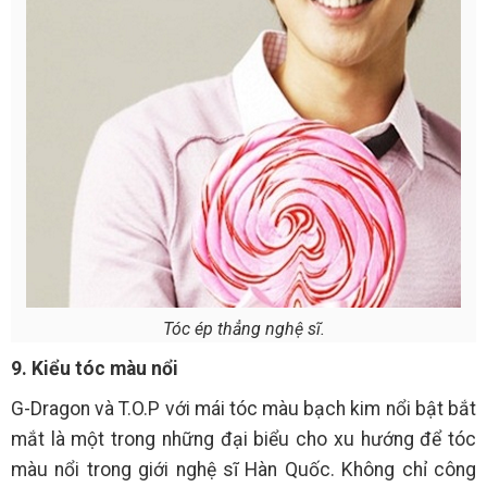
Tóc ép thẳng nghệ sĩ.
9. Kiểu tóc màu nổi
G-Dragon và T.O.P với mái tóc màu bạch kim nổi bật bắt
mắt là một trong những đại biểu cho xu hướng để tóc
màu nổi trong giới nghệ sĩ Hàn Quốc. Không chỉ công