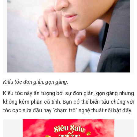
Kiểu tóc đơn giản, gọn gàng.
Kiểu tóc này ấn tượng bởi sự đơn giản, gọn gàng nhưng
không kém phần cá tính. Bạn có thể biến tấu chúng với
tóc cạo nửa đầu hay “chạm trổ” nghệ thuật nổi bật đấy.