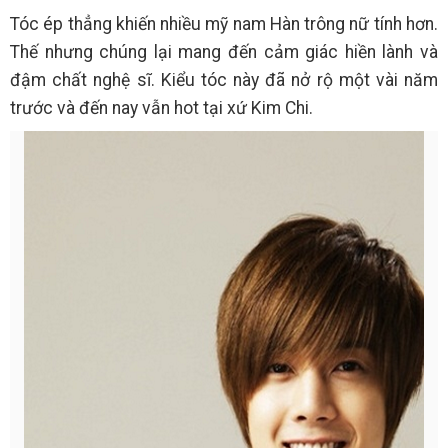
Tóc ép thẳng khiến nhiều mỹ nam Hàn trông nữ tính hơn.
Thế nhưng chúng lại mang đến cảm giác hiền lành và
đậm chất nghệ sĩ. Kiểu tóc này đã nở rộ một vài năm
trước và đến nay vẫn hot tại xứ Kim Chi.