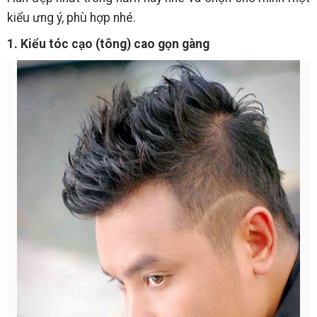
kiểu ưng ý, phù hợp nhé.
1. Kiểu tóc cạo (tông) cao gọn gàng