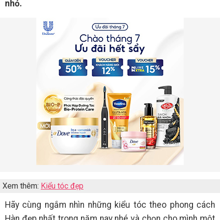
nhỏ.
Xem thêm:
Kiểu tóc đẹp
Hãy cùng ngắm nhìn những kiểu tóc theo phong cách
Hàn đẹp nhất trong năm nay nhé và chọn cho mình một