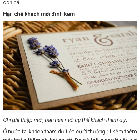
con cái.
Hạn chế khách mời đính kèm
Ghi ghi thiệp mời, bạn nên mời cụ thể khách tham dự.
Ở nước ta, khách tham dự tiệc cưới thường đi kèm thêm