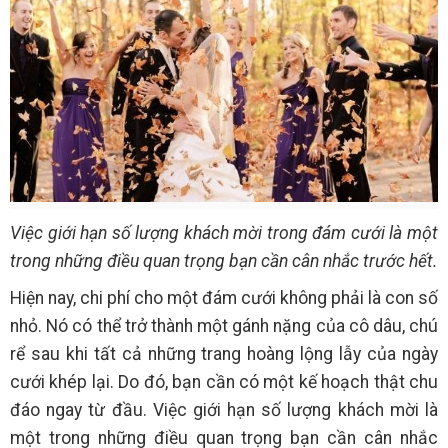
Việc giới hạn số lượng khách mời trong đám cưới là một
trong những điều quan trọng bạn cần cân nhắc trước hết.
Hiện nay, chi phí cho một đám cưới không phải là con số
nhỏ. Nó có thể trở thành một gánh nặng của cô dâu, chú
rể sau khi tất cả những trang hoàng lộng lẫy của ngày
cưới khép lại. Do đó, bạn cần có một kế hoạch thật chu
đáo ngay từ đầu. Việc giới hạn số lượng khách mời là
một trong những điều quan trọng bạn cần cân nhắc