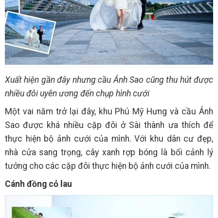
Xuất hiện gần đây nhưng cầu Ánh Sao cũng thu hút được
nhiều đôi uyên ương đến chụp hình cưới
Một vai năm trở lại đây, khu Phú Mỹ Hưng và cầu Ánh
Sao được khá nhiều cặp đôi ở Sài thành ưa thích để
thực hiện bộ ảnh cưới của mình. Với khu dân cư đẹp,
nhà cửa sang trọng, cây xanh rợp bóng là bối cảnh lý
tưởng cho các cặp đôi thực hiện bộ ảnh cưới của mình.
Cánh đồng cỏ lau