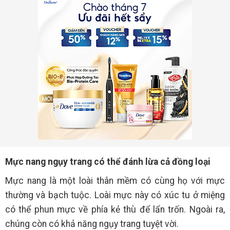
Mực nang ngụy trang có thể đánh lừa cả đồng loại
Mực nang là một loài thân mềm có cùng họ với mực
thường và bạch tuộc. Loài mực này có xúc tu ở miệng
có thể phun mực về phía kẻ thù để lẩn trốn. Ngoài ra,
chúng còn có khả năng ngụy trang tuyệt vời.