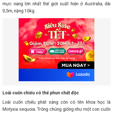
mực nang lớn nhất thế giới xuất hiện ở Australia, dài
0,5m, nặng 10kg.
Loài cuốn chiếu có thể phun chất độc
Loài cuốn chiếu phát sáng còn có tên khoa học là
Motyxia sequoia. Trông chúng giống như một con cuốn