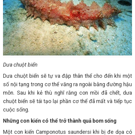
Dưa chuột biển
Dưa chuột biển sẽ tự va đập thân thể cho đến khi một
số nội tạng trong cơ thể văng ra ngoài bằng đường hậu
môn. Sau khi kẻ thù nghĩ rằng con mồi đã chết, dưa
chuột biển sẽ tái tạo lại phần cơ thể đã mất và tiếp tục
cuộc sống.
Những con kiến có thể trở thành quả bom sống
Một con kiến Camponotus saundersi khi bị đe dọa có