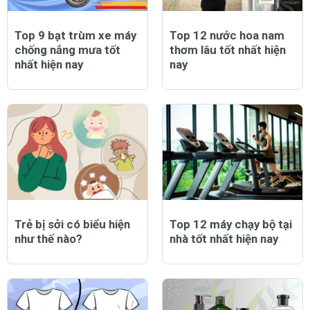
Top 9 bạt trùm xe máy
Top 12 nước hoa nam
chống nắng mưa tốt
thơm lâu tốt nhất hiện
nhất hiện nay
nay