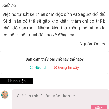
Kiến nổ
Việc nổ tự sát sẽ khiến chất độc dính vào người đối thủ.
Kẻ đi săn có thể sẽ gặp khó khăn, thậm chí có thể bị
chất độc ăn mòn. Những kiến thợ không thể tái tạo lại
cơ thể thì nổ tự sát để bảo vệ đồng loại.
Nguồn: Oddee
Bạn cảm thấy bài viết này thế nào?
Hữu Ích
Đáng tin cậy
1 bình luận
Đăng