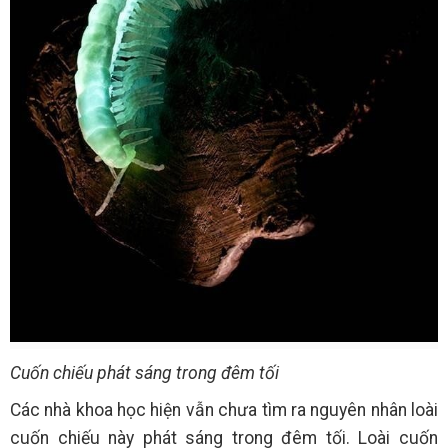
Cuốn chiếu phát sáng trong đêm tối
Các nhà khoa học hiện vẫn chưa tìm ra nguyên nhân loài
cuốn chiếu này phát sáng trong đêm tối. Loài cuốn