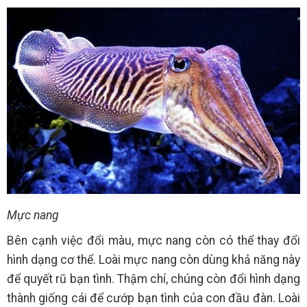
Mực nang
Bên cạnh việc đổi màu, mực nang còn có thể thay đổi
hình dạng cơ thể. Loài mực nang còn dùng khả năng này
để quyết rũ bạn tình. Thậm chí, chúng còn đổi hình dạng
thành giống cái để cướp bạn tình của con đầu đàn. Loài