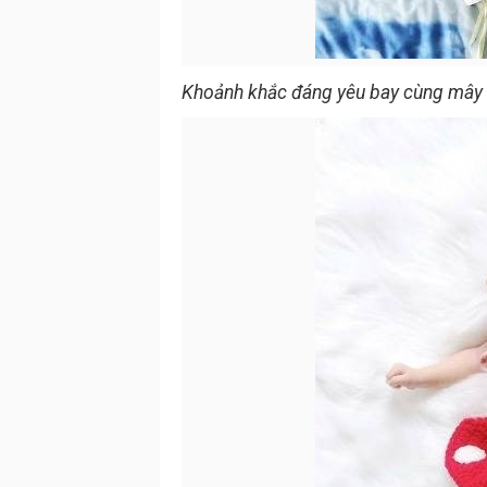
Khoảnh khắc đáng yêu bay cùng mây t