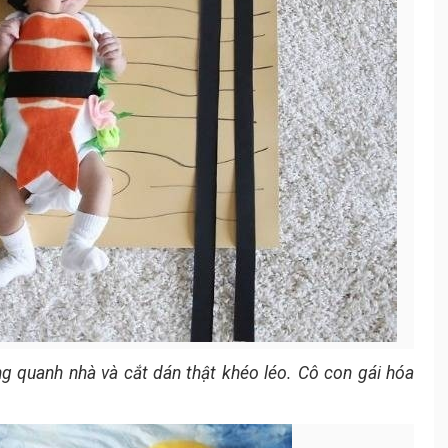
g quanh nhà và cắt dán thật khéo léo. Cô con gái hóa