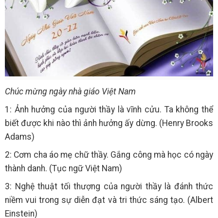
Chúc mừng ngày nhà giáo Việt Nam
1: Ảnh hưởng của người thầy là vĩnh cửu. Ta không thể
biết được khi nào thì ảnh hưởng ấy dừng. (Henry Brooks
Adams)
2: Cơm cha áo mẹ chữ thầy. Gắng công mà học có ngày
thành danh. (Tục ngữ Việt Nam)
3: Nghệ thuật tối thượng của người thầy là đánh thức
niềm vui trong sự diễn đạt và tri thức sáng tạo. (Albert
Einstein)