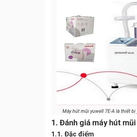
Máy hút mũi yuwell 7E-A là thiết bị
1. Đánh giá máy hút mũi
1.1. Đặc điểm