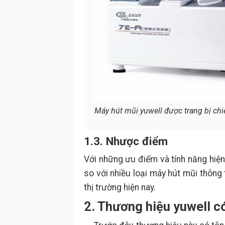
Máy hút mũi yuwell được trang bị chi
1.3. Nhược điểm
Với những ưu điểm và tính năng hiện
so với nhiều loại máy hút mũi thông
thị trường hiện nay.
2. Thương hiệu yuwell c