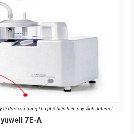
 y tế được sử dụng khá phổ biến hiện nay. Ảnh: Internet
 yuwell 7E-A