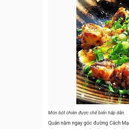
Món bột chiên được chế biến hấp dẫn.
Quán nằm ngay góc đường Cách Mạn