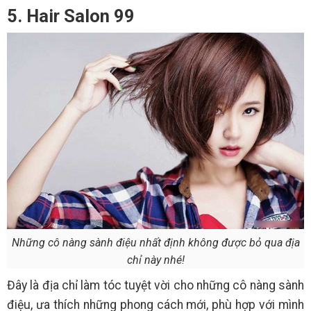
5. Hair Salon 99
Những cô nàng sành điệu nhất định không được bỏ qua địa
chỉ này nhé!
Đây là địa chỉ làm tóc tuyệt vời cho những cô nàng sành
điệu, ưa thích những phong cách mới, phù hợp với mình