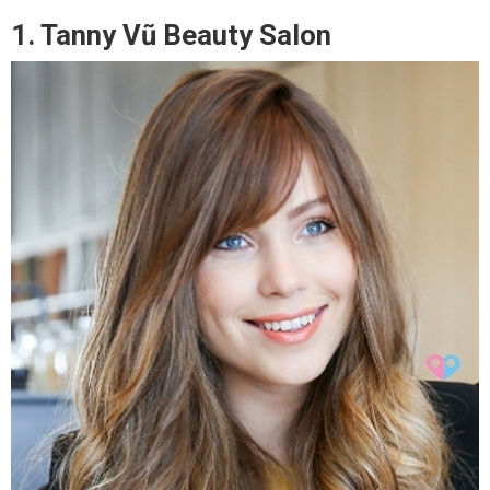
1. Tanny Vũ Beauty Salon