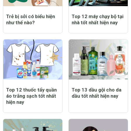
Trẻ bị sởi có biểu hiện
Top 12 máy chạy bộ tại
như thế nào?
nhà tốt nhất hiện nay
Top 12 thuốc tẩy quần
Top 13 dầu gội cho da
áo trắng sạch tốt nhất
dầu tốt nhất hiện nay
hiện nay