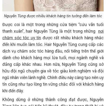
Nguyễn Tùng được nhiều khách hàng tin tưởng đến làm tóc
Được coi là một trong những cửa tiệm “cứu vãn tuổi
thanh xuân”, hair Nguyễn Tùng là một trong những
nơi
chăm sóc tóc uy tín
được rất nhiều khách hàng nhắc
đến khi muốn làm tóc. Hair Nguyễn Tùng cung cấp các
dịch vụ chăm sóc tóc hàng đầu, nổi tiếng trên thế giới
dành cho khách hàng mọi lứa tuổi, mọi ngành nghề và
đẳng cấp khác nhau. Hơn nữa, Nguyễn Tùng cũng sở
hữu đội ngũ chuyên gia về tóc giàu kinh nghiệm và đội
ngũ nhân viên lành nghề. Chính điều này càng tạo nên uy
tín cũng như tạo lòng tin vững chắc đối với khách hàng
khi đến đây.
Không dừng ở những thành công đạt được, Nguyễn