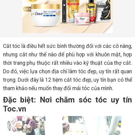
Cắt tóc là điều hết sức bình thường đối với các cô nàng,
nhưng cắt như thế nào để phù hợp với khuôn mặt, hợp
thời trang phụ thuộc rất nhiều vào kỹ thuật của thợ cắt.
Do đó, việc lựa chọn địa chỉ làm tóc đẹp, uy tín rất quan
trọng. Dưới đây là 12 tiệm cắt tóc đẹp, uy tín bạn có thể
tham khảo nếu muốn thay đổi mái tóc của mình.
Đặc biệt: Nơi chăm sóc tóc uy tín
Toc.vn