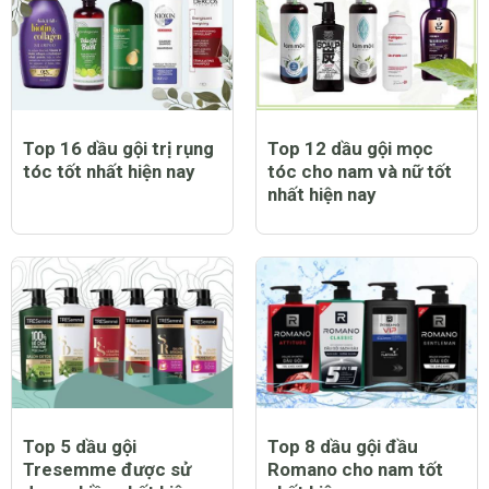
Top 16 dầu gội trị rụng
Top 12 dầu gội mọc
tóc tốt nhất hiện nay
tóc cho nam và nữ tốt
nhất hiện nay
Top 5 dầu gội
Top 8 dầu gội đầu
Tresemme được sử
Romano cho nam tốt