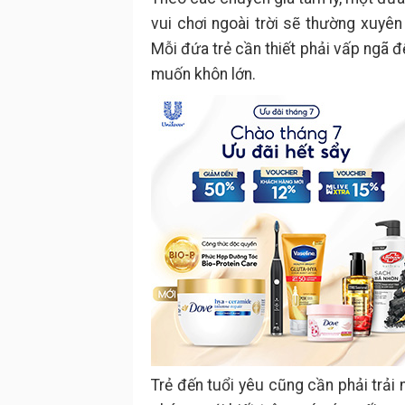
vui chơi ngoài trời sẽ thường xuyên
Mỗi đứa trẻ cần thiết phải vấp ngã để
muốn khôn lớn.
Trẻ đến tuổi yêu cũng cần phải trải 