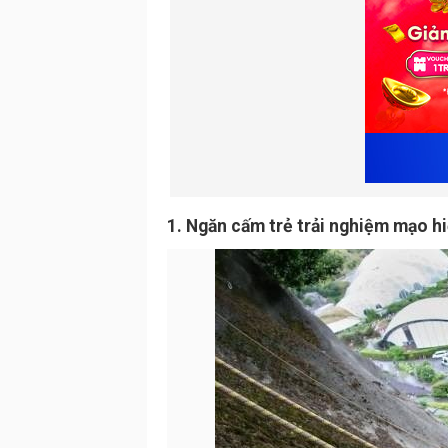
1. Ngăn cấm trẻ trải nghiệm mạo h