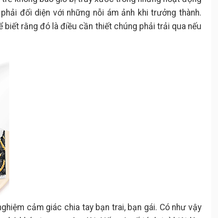
 phải đối diện với những nỗi ám ảnh khi trưởng thành.
 biết rằng đó là điều cần thiết chúng phải trải qua nếu
nghiệm cảm giác chia tay bạn trai, bạn gái. Có như vậy