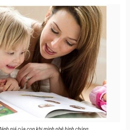
ánh giá của con khi mình phê bình chúng.